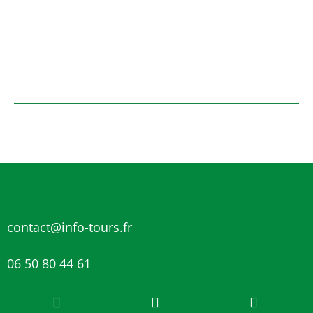
contact@info-tours.fr
06 50 80 44 61