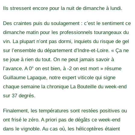
Ils stressent encore pour la nuit de dimanche à lundi.
Des craintes puis du soulagement : c’est le sentiment ce
dimanche matin pour les professionnels tourangeaux du
vin. La plupart n’ont pas dormi, inquiets du risque de gel
sur l’ensemble du département d’Indre-et-Loire. « Ça ne
se joue à rien du tout. On ne peut jamais savoir à
l’avance. A 0° on est bien, à -2 on est mort » résume
Guillaume Lapaque, notre expert viticole qui signe
chaque semaine la chronique La Bouteille du week-end
sur 37 degrés.
Finalement, les températures sont restées positives ou
ont frisé le zéro. A priori pas de dégâts ce week-end
dans le vignoble. Au cas où, les hélicoptères étaient