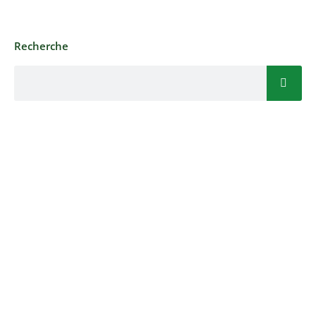
Recherche