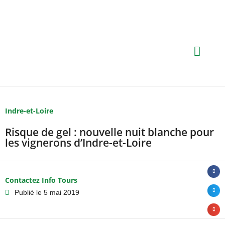
Indre-et-Loire
Risque de gel : nouvelle nuit blanche pour
les vignerons d’Indre-et-Loire
Contactez Info Tours
Publié le
5 mai 2019