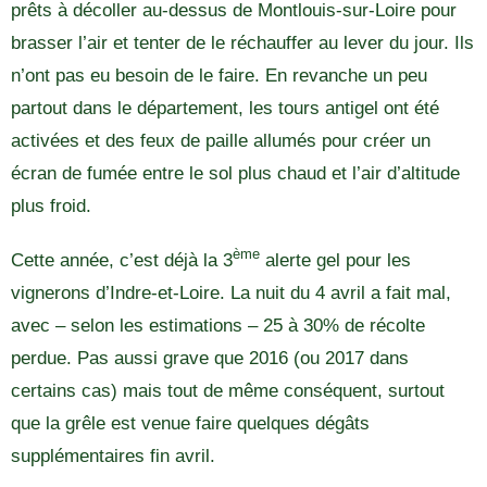
prêts à décoller au-dessus de Montlouis-sur-Loire pour
brasser l’air et tenter de le réchauffer au lever du jour. Ils
n’ont pas eu besoin de le faire. En revanche un peu
partout dans le département, les tours antigel ont été
activées et des feux de paille allumés pour créer un
écran de fumée entre le sol plus chaud et l’air d’altitude
plus froid.
ème
Cette année, c’est déjà la 3
alerte gel pour les
vignerons d’Indre-et-Loire. La nuit du 4 avril a fait mal,
avec – selon les estimations – 25 à 30% de récolte
perdue. Pas aussi grave que 2016 (ou 2017 dans
certains cas) mais tout de même conséquent, surtout
que la grêle est venue faire quelques dégâts
supplémentaires fin avril.