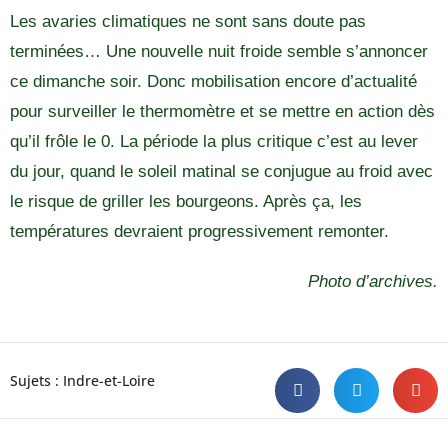
Les avaries climatiques ne sont sans doute pas
terminées… Une nouvelle nuit froide semble s’annoncer
ce dimanche soir. Donc mobilisation encore d’actualité
pour surveiller le thermomètre et se mettre en action dès
qu’il frôle le 0. La période la plus critique c’est au lever
du jour, quand le soleil matinal se conjugue au froid avec
le risque de griller les bourgeons. Après ça, les
températures devraient progressivement remonter.
Photo d’archives.
Sujets :
Indre-et-Loire