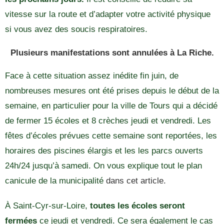
vitesse sur la route et d’adapter votre activité physique
si vous avez des soucis respiratoires.
Plusieurs manifestations sont annulées à La Riche.
Face à cette situation assez inédite fin juin, de
nombreuses mesures ont été prises depuis le début de la
semaine, en particulier pour la ville de Tours qui a décidé
de fermer 15 écoles et 8 crèches jeudi et vendredi. Les
fêtes d’écoles prévues cette semaine sont reportées, les
horaires des piscines élargis et les les parcs ouverts
24h/24 jusqu’à samedi. On vous explique tout le plan
canicule de la municipalité
dans cet article.
À Saint-Cyr-sur-Loire,
toutes les écoles seront
fermées
ce jeudi et vendredi. Ce sera également le cas