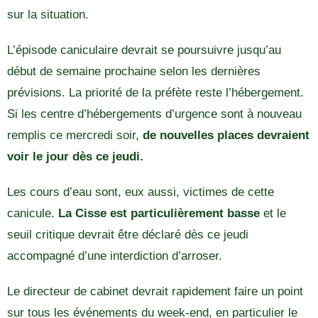
sur la situation.
L’épisode caniculaire devrait se poursuivre jusqu’au
début de semaine prochaine selon les dernières
prévisions. La priorité de la préfète reste l’hébergement.
Si les centre d’hébergements d’urgence sont à nouveau
remplis ce mercredi soir,
de nouvelles places devraient
voir le jour dès ce jeudi.
Les cours d’eau sont, eux aussi, victimes de cette
canicule.
La Cisse est particulièrement basse
et le
seuil critique devrait être déclaré dès ce jeudi
accompagné d’une interdiction d’arroser.
Le directeur de cabinet devrait rapidement faire un point
sur tous les événements du week-end, en particulier le