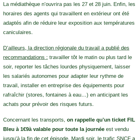
La médiathèque n’ouvrira pas les 27 et 28 juin. Enfin, les
horaires des agents qui travaillent en extérieur ont été
adaptés afin de réduire leur exposition aux températures
caniculaires.
D’ailleurs, la direction régionale du travail a publié des
recommandations :
travailler tôt le matin ou plus tard le
soir, reporter les tâches lourdes physiquement, laisser
les salariés autonomes pour adapter leur rythme de
travail, installer en entreprise des équipements pour
rafraîchir (stores, fontaines à eau…) en anticipant les
achats pour prévoir des risques futurs.
Concernant les transports,
on rappelle qu’un ticket FIL
Bleu à 1€9à valable pour toute la journée
est vendu
jusqu’à la fin de cet épisode. Mardi soir, le trafic SNCF a