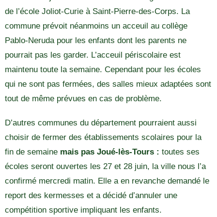
de l’école Joliot-Curie à Saint-Pierre-des-Corps. La
commune prévoit néanmoins un acceuil au collège
Pablo-Neruda pour les enfants dont les parents ne
pourrait pas les garder. L’acceuil périscolaire est
maintenu toute la semaine. Cependant pour les écoles
qui ne sont pas fermées, des salles mieux adaptées sont
tout de même prévues en cas de problème.
D’autres communes du département pourraient aussi
choisir de fermer des établissements scolaires pour la
fin de semaine
mais pas Joué-lès-Tours :
toutes ses
écoles seront ouvertes les 27 et 28 juin, la ville nous l’a
confirmé mercredi matin. Elle a en revanche demandé le
report des kermesses et a décidé d’annuler une
compétition sportive impliquant les enfants.