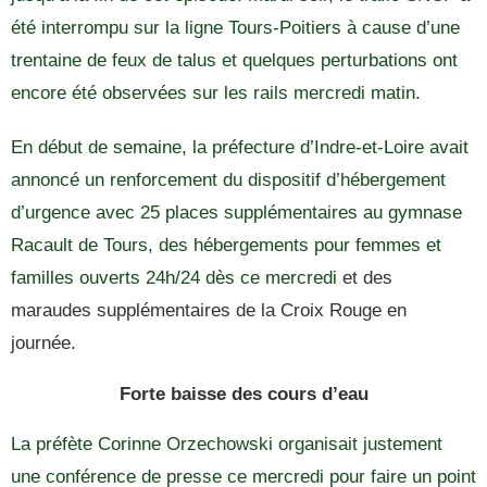
été interrompu sur la ligne Tours-Poitiers à cause d’une
trentaine de feux de talus et quelques perturbations ont
encore été observées sur les rails mercredi matin.
En début de semaine, la préfecture d’Indre-et-Loire avait
annoncé un renforcement du dispositif d’hébergement
d’urgence avec 25 places supplémentaires au gymnase
Racault de Tours, des hébergements pour femmes et
familles ouverts 24h/24 dès ce mercredi
et des
maraudes supplémentaires de la Croix Rouge en
journée.
Forte baisse des cours d’eau
La préfète Corinne Orzechowski organisait justement
une conférence de presse ce mercredi pour faire un point