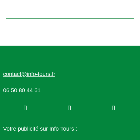
contact@info-tours.fr
06 50 80 44 61
Votre publicité sur Info Tours :