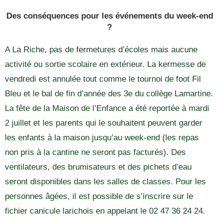
Des conséquences pour les événements du week-end
?
A La Riche, pas de fermetures d’écoles mais aucune
activité ou sortie scolaire en extérieur. La kermesse de
vendredi est annulée tout comme le tournoi de foot Fil
Bleu et le bal de fin d’année des 3e du collège Lamartine.
La fête de la Maison de l’Enfance a été reportée à mardi
2 juillet et les parents qui le souhaitent peuvent garder
les enfants à la maison jusqu’au week-end (les repas
non pris à la cantine ne seront pas facturés). Des
ventilateurs, des brumisateurs et des pichets d’eau
seront disponibles dans les salles de classes. Pour les
personnes âgées, il est possible de s’inscrire sur le
fichier canicule larichois en appelant le 02 47 36 24 24.