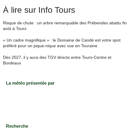
À lire sur Info Tours
Risque de chute : un arbre remarquable des Prébendes abattu fin
août à Tours
« Un cadre magnifique » : le Domaine de Candé est votre spot
préféré pour un pique-nique avec vue en Touraine
Dès 2027, il y aura des TGV directs entre Tours-Centre et
Bordeaux
La météo présentée par
Recherche