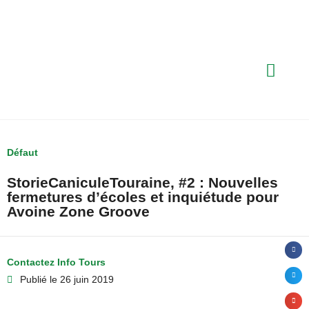
Défaut
StorieCaniculeTouraine, #2 : Nouvelles
fermetures d’écoles et inquiétude pour
Avoine Zone Groove
Contactez Info Tours
Publié le
26 juin 2019