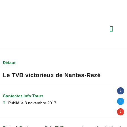
Défaut
Le TVB victorieux de Nantes-Rezé
Contactez Info Tours
Publié le
3 novembre 2017