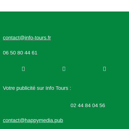
contact@info-tours.fr
06 50 80 44 61
Votre publicité sur Info Tours :
02 44 84 04 56
contact@happymedia.pub