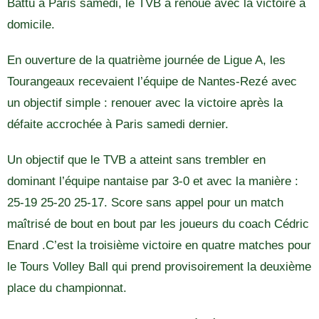
Battu à Paris samedi, le TVB a renoué avec la victoire à
domicile.
En ouverture de la quatrième journée de Ligue A, les
Tourangeaux recevaient l’équipe de Nantes-Rezé avec
un objectif simple : renouer avec la victoire après la
défaite accrochée à Paris samedi dernier.
Un objectif que le TVB a atteint sans trembler en
dominant l’équipe nantaise par 3-0 et avec la manière :
25-19 25-20 25-17. Score sans appel pour un match
maîtrisé de bout en bout par les joueurs du coach Cédric
Enard .C’est la troisième victoire en quatre matches pour
le Tours Volley Ball qui prend provisoirement la deuxième
place du championnat.