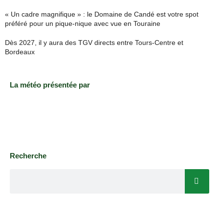
« Un cadre magnifique » : le Domaine de Candé est votre spot
préféré pour un pique-nique avec vue en Touraine
Dès 2027, il y aura des TGV directs entre Tours-Centre et
Bordeaux
La météo présentée par
Recherche