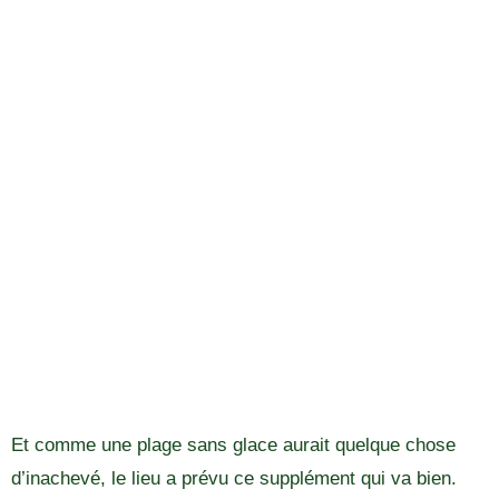
Et comme une plage sans glace aurait quelque chose
d’inachevé, le lieu a prévu ce supplément qui va bien.