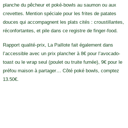
planche du pêcheur et poké-bowls au saumon ou aux
crevettes. Mention spéciale pour les frites de patates
douces qui accompagnent les plats cités : croustillantes,
réconfortantes, et pile dans ce registre de finger-food.
Rapport qualité-prix, La Paillote fait également dans
l’accessible avec un prix plancher à 8€ pour l’avocado-
toast ou le wrap seul (poulet ou truite fumée), 9€ pour le
préfou maison à partager… Côté poké bowls, comptez
13.50€.