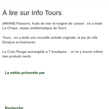
À lire sur Info Tours
[#MIAM] Poissons, fruits de mer et magret de canard : on a testé
La Chope, restau emblématique de Tours
Tours : on a testé une nouvelle activité originale, le jeu de rôle
Donjons et Aventures
La Croix Rouge tourangelle a 7 boutiques… et on y trouve même
des produits neufs
La météo présentée par
Recherche