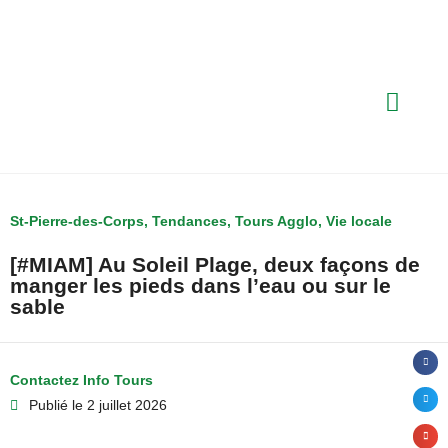
St-Pierre-des-Corps
,
Tendances
,
Tours Agglo
,
Vie locale
[#MIAM] Au Soleil Plage, deux façons de
manger les pieds dans l’eau ou sur le
sable
Contactez Info Tours
Publié le
2 juillet 2026