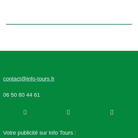
contact@info-tours.fr
06 50 80 44 61
Votre publicité sur Info Tours :