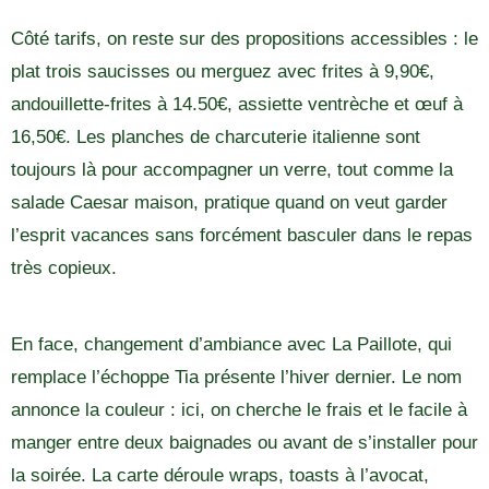
Côté tarifs, on reste sur des propositions accessibles : le
plat trois saucisses ou merguez avec frites à 9,90€,
andouillette-frites à 14.50€, assiette ventrèche et œuf à
16,50€. Les planches de charcuterie italienne sont
toujours là pour accompagner un verre, tout comme la
salade Caesar maison, pratique quand on veut garder
l’esprit vacances sans forcément basculer dans le repas
très copieux.
En face, changement d’ambiance avec La Paillote, qui
remplace l’échoppe Tia présente l’hiver dernier. Le nom
annonce la couleur : ici, on cherche le frais et le facile à
manger entre deux baignades ou avant de s’installer pour
la soirée. La carte déroule wraps, toasts à l’avocat,