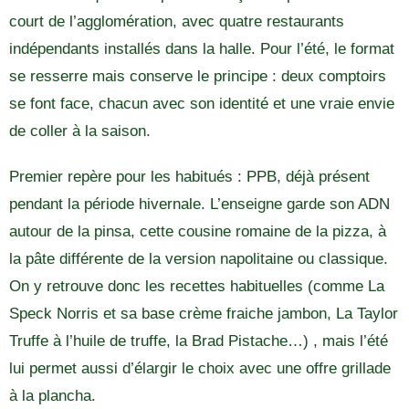
court de l’agglomération, avec quatre restaurants
indépendants installés dans la halle. Pour l’été, le format
se resserre mais conserve le principe : deux comptoirs
se font face, chacun avec son identité et une vraie envie
de coller à la saison.
Premier repère pour les habitués : PPB, déjà présent
pendant la période hivernale. L’enseigne garde son ADN
autour de la pinsa, cette cousine romaine de la pizza, à
la pâte différente de la version napolitaine ou classique.
On y retrouve donc les recettes habituelles (comme La
Speck Norris et sa base crème fraiche jambon, La Taylor
Truffe à l’huile de truffe, la Brad Pistache…) , mais l’été
lui permet aussi d’élargir le choix avec une offre grillade
à la plancha.