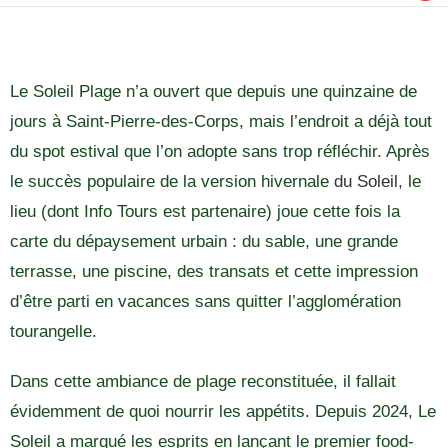
Le Soleil Plage n’a ouvert que depuis une quinzaine de
jours à Saint-Pierre-des-Corps, mais l’endroit a déjà tout
du spot estival que l’on adopte sans trop réfléchir. Après
le succès populaire de la version hivernale
du Soleil,
le
lieu (dont Info Tours est partenaire) joue cette fois la
carte du dépaysement urbain : du sable, une grande
terrasse, une piscine, des transats et cette impression
d’être parti en vacances sans quitter l’agglomération
tourangelle.
Dans cette ambiance de plage reconstituée, il fallait
évidemment de quoi nourrir les appétits. Depuis 2024, Le
Soleil a marqué les esprits en lançant le premier food-