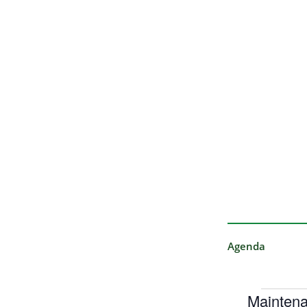
Agenda
Maintena