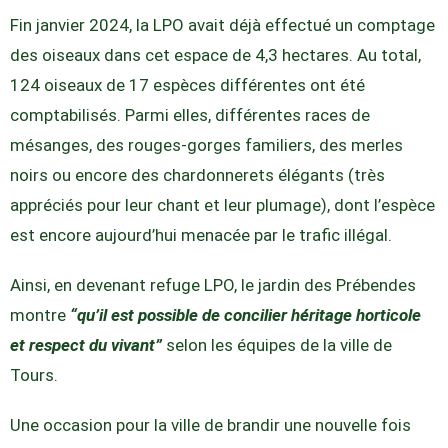
Fin janvier 2024, la LPO avait déjà effectué un comptage
des oiseaux dans cet espace de 4,3 hectares. Au total,
124 oiseaux de 17 espèces différentes ont été
comptabilisés. Parmi elles, différentes races de
mésanges, des rouges-gorges familiers, des merles
noirs ou encore des chardonnerets élégants (très
appréciés pour leur chant et leur plumage), dont l’espèce
est encore aujourd’hui menacée par le trafic illégal.
Ainsi, en devenant refuge LPO, le jardin des Prébendes
montre
“qu’il est possible de concilier héritage horticole
et respect du vivant”
selon les équipes de la ville de
Tours.
Une occasion pour la ville de brandir une nouvelle fois