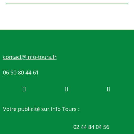
contact@info-tours.fr
06 50 80 44 61
Votre publicité sur Info Tours :
02 44 84 04 56