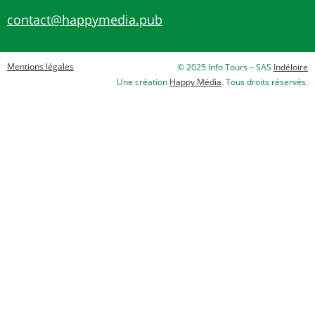
contact@happymedia.pub
Mentions légales
© 2025 Info Tours – SAS
Indéloire
Une création
Happy Média
. Tous droits réservés.