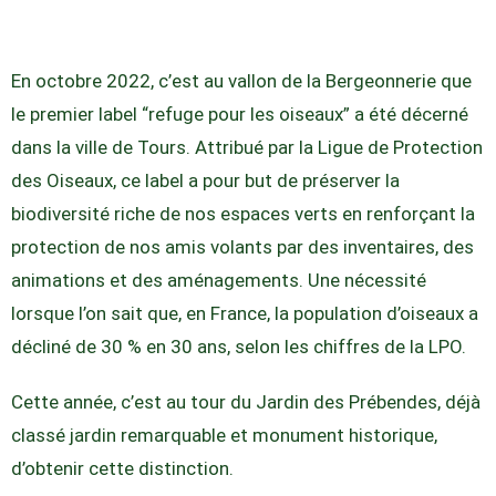
En octobre 2022, c’est au vallon de la Bergeonnerie que
le premier label “refuge pour les oiseaux” a été décerné
dans la ville de Tours. Attribué par la Ligue de Protection
des Oiseaux, ce label a pour but de préserver la
biodiversité riche de nos espaces verts en renforçant la
protection de nos amis volants par des inventaires, des
animations et des aménagements. Une nécessité
lorsque l’on sait que, en France, la population d’oiseaux a
décliné de 30 % en 30 ans, selon les chiffres de la LPO.
Cette année, c’est au tour du Jardin des Prébendes, déjà
classé jardin remarquable et monument historique,
d’obtenir cette distinction.