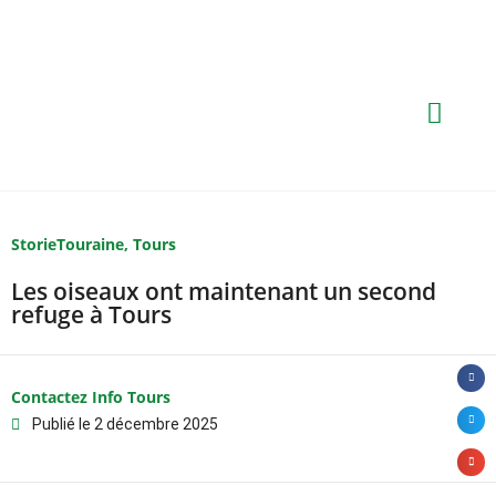
StorieTouraine
,
Tours
Les oiseaux ont maintenant un second
refuge à Tours
Contactez Info Tours
Publié le
2 décembre 2025