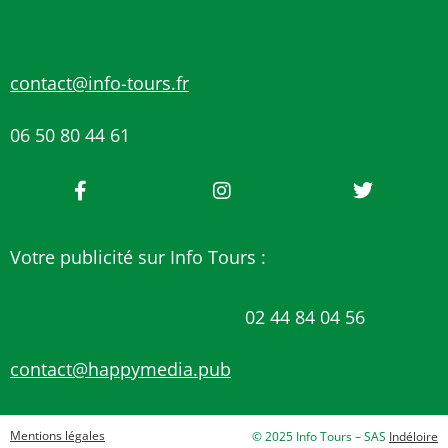
contact@info-tours.fr
06 50 80 44 61
Votre publicité sur Info Tours :
02 44 84 04 56
contact@happymedia.pub
Mentions légales
© 2025 Info Tours – SAS
Indéloire