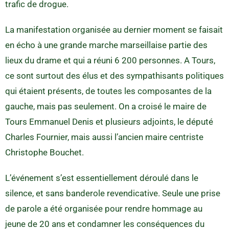
trafic de drogue.
La manifestation organisée au dernier moment se faisait
en écho à une grande marche marseillaise partie des
lieux du drame et qui a réuni 6 200 personnes. A Tours,
ce sont surtout des élus et des sympathisants politiques
qui étaient présents, de toutes les composantes de la
gauche, mais pas seulement. On a croisé le maire de
Tours Emmanuel Denis et plusieurs adjoints, le député
Charles Fournier, mais aussi l’ancien maire centriste
Christophe Bouchet.
L’événement s’est essentiellement déroulé dans le
silence, et sans banderole revendicative. Seule une prise
de parole a été organisée pour rendre hommage au
jeune de 20 ans et condamner les conséquences du