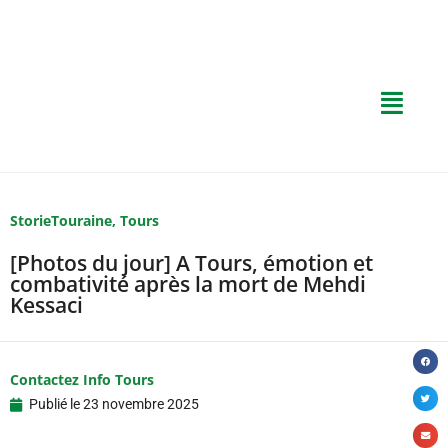
StorieTouraine
,
Tours
[Photos du jour] A Tours, émotion et
combativité après la mort de Mehdi
Kessaci
Contactez Info Tours
Publié le
23 novembre 2025