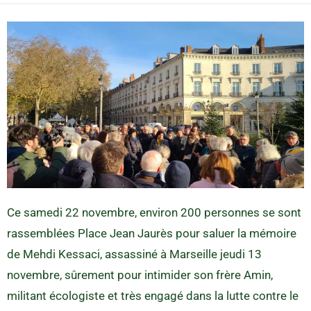
Ce samedi 22 novembre, environ 200 personnes se sont
rassemblées Place Jean Jaurès pour saluer la mémoire
de Mehdi Kessaci, assassiné à Marseille jeudi 13
novembre, sûrement pour intimider son frère Amin,
militant écologiste et très engagé dans la lutte contre le