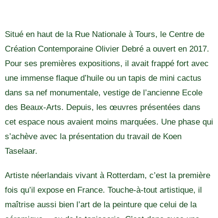
Situé en haut de la Rue Nationale à Tours, le Centre de
Création Contemporaine Olivier Debré a ouvert en 2017.
Pour ses premières expositions, il avait frappé fort avec
une immense flaque d’huile ou un tapis de mini cactus
dans sa nef monumentale, vestige de l’ancienne Ecole
des Beaux-Arts. Depuis, les œuvres présentées dans
cet espace nous avaient moins marquées. Une phase qui
s’achève avec la présentation du travail de Koen
Taselaar.
Artiste néerlandais vivant à Rotterdam, c’est la première
fois qu’il expose en France. Touche-à-tout artistique, il
maîtrise aussi bien l’art de la peinture que celui de la