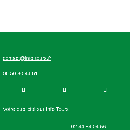
contact@info-tours.fr
06 50 80 44 61
Votre publicité sur Info Tours :
02 44 84 04 56