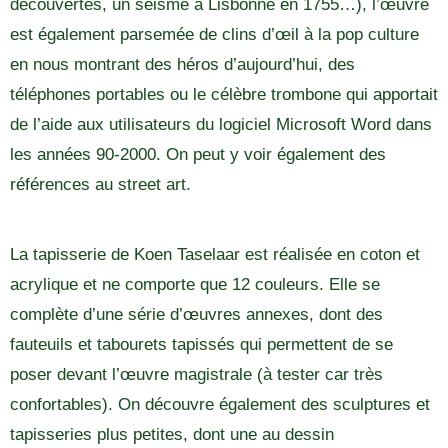
découvertes, un séisme à Lisbonne en 1755…), l’œuvre
est également parsemée de clins d’œil à la pop culture
en nous montrant des héros d’aujourd’hui, des
téléphones portables ou le célèbre trombone qui apportait
de l’aide aux utilisateurs du logiciel Microsoft Word dans
les années 90-2000. On peut y voir également des
références au street art.
La tapisserie de Koen Taselaar est réalisée en coton et
acrylique et ne comporte que 12 couleurs. Elle se
complète d’une série d’œuvres annexes, dont des
fauteuils et tabourets tapissés qui permettent de se
poser devant l’œuvre magistrale (à tester car très
confortables). On découvre également des sculptures et
tapisseries plus petites, dont une au dessin