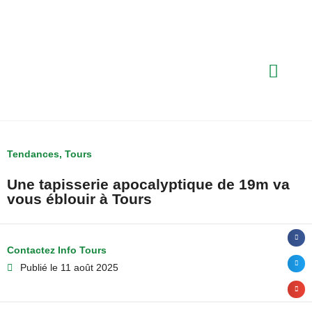
Tendances
,
Tours
Une tapisserie apocalyptique de 19m va
vous éblouir à Tours
Contactez Info Tours
Publié le
11 août 2025