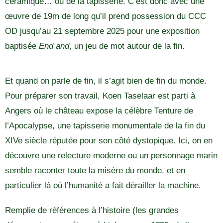
céramique… ou de la tapisserie. C’est donc avec une
œuvre de 19m de long qu’il prend possession du CCC
OD jusqu’au 21 septembre 2025 pour une exposition
baptisée
End and
, un jeu de mot autour de la fin.
Et quand on parle de fin, il s’agit bien de fin du monde.
Pour préparer son travail, Koen Taselaar est parti à
Angers où le château expose la célèbre Tenture de
l’Apocalypse, une tapisserie monumentale de la fin du
XIVe siècle réputée pour son côté dystopique. Ici, on en
découvre une relecture moderne ou un personnage marin
semble raconter toute la misère du monde, et en
particulier là où l’humanité a fait dérailler la machine.
Remplie de références à l’histoire (les grandes