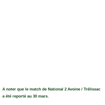
A noter que le match de National 2 Avoine / Trélissac
a été reporté au 30 mars.