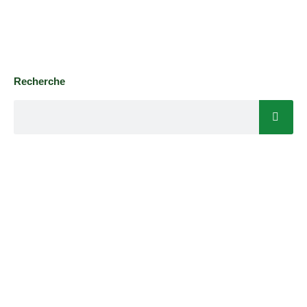
Recherche