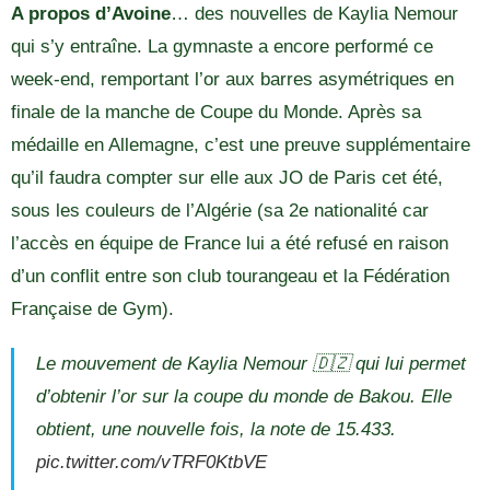
A propos d’Avoine
… des nouvelles de Kaylia Nemour
qui s’y entraîne. La gymnaste a encore performé ce
week-end, remportant l’or aux barres asymétriques en
finale de la manche de Coupe du Monde. Après sa
médaille en Allemagne, c’est une preuve supplémentaire
qu’il faudra compter sur elle aux JO de Paris cet été,
sous les couleurs de l’Algérie (sa 2e nationalité car
l’accès en équipe de France lui a été refusé en raison
d’un conflit entre son club tourangeau et la Fédération
Française de Gym).
Le mouvement de Kaylia Nemour 🇩🇿 qui lui permet
d’obtenir l’or sur la coupe du monde de Bakou. Elle
obtient, une nouvelle fois, la note de 15.433.
pic.twitter.com/vTRF0KtbVE