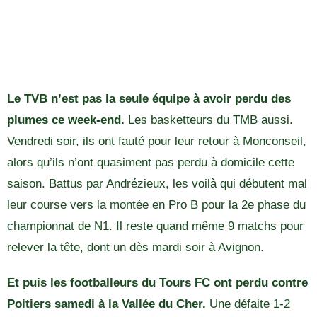
Le TVB n’est pas la seule équipe à avoir perdu des
plumes ce week-end.
Les basketteurs du TMB aussi.
Vendredi soir, ils ont fauté pour leur retour à Monconseil,
alors qu’ils n’ont quasiment pas perdu à domicile cette
saison. Battus par Andrézieux, les voilà qui débutent mal
leur course vers la montée en Pro B pour la 2e phase du
championnat de N1. Il reste quand même 9 matchs pour
relever la tête, dont un dès mardi soir à Avignon.
Et puis les footballeurs du Tours FC ont perdu contre
Poitiers samedi à la Vallée du Cher.
Une défaite 1-2