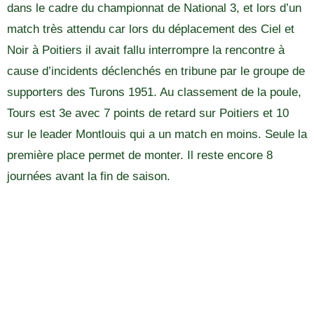
dans le cadre du championnat de National 3, et lors d’un
match très attendu car lors du déplacement des Ciel et
Noir à Poitiers il avait fallu interrompre la rencontre à
cause d’incidents déclenchés en tribune par le groupe de
supporters des Turons 1951. Au classement de la poule,
Tours est 3e avec 7 points de retard sur Poitiers et 10
sur le leader Montlouis qui a un match en moins. Seule la
première place permet de monter. Il reste encore 8
journées avant la fin de saison.