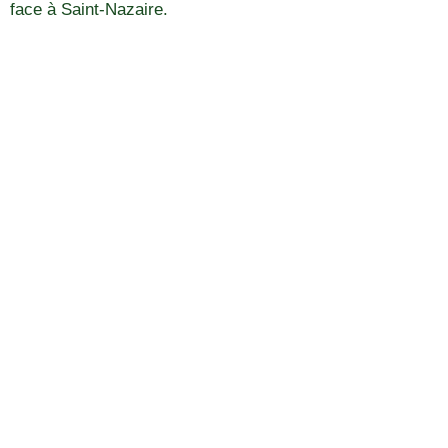
face à Saint-Nazaire.