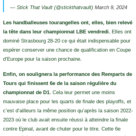
— Stick That Vault (@stickthatvault)
March 9, 2024
Les handballeuses tourangelles ont, elles, bien relevé
la tête dans leur championnat LBE vendredi.
Elles ont
dominé Strasbourg 28-20 ce qui était indispensable pour
espérer conserver une chance de qualification en Coupe
d’Europe pour la saison prochaine.
Enfin, on soulignera la performance des Remparts de
Tours qui finissent 6e de la saison régulière du
championnat de D1.
Cela leur permet une moins
mauvaise place pour les quarts de finale des playoffs, et
c’est d’ailleurs la même position qu’après la saison 2022-
2023 où le club avait ensuite réussi à atteindre la finale
contre Epinal, avant de chuter pour le titre. Cette 6e