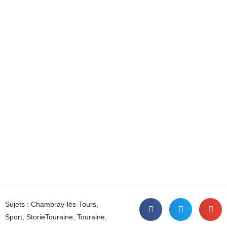
Sujets :
Chambray-lès-Tours
,
Sport
,
StorieTouraine
,
Touraine
,