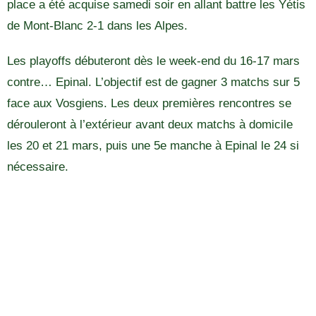
place a été acquise samedi soir en allant battre les Yétis
de Mont-Blanc 2-1 dans les Alpes.
Les playoffs débuteront dès le week-end du 16-17 mars
contre… Epinal. L’objectif est de gagner 3 matchs sur 5
face aux Vosgiens. Les deux premières rencontres se
dérouleront à l’extérieur avant deux matchs à domicile
les 20 et 21 mars, puis une 5e manche à Epinal le 24 si
nécessaire.