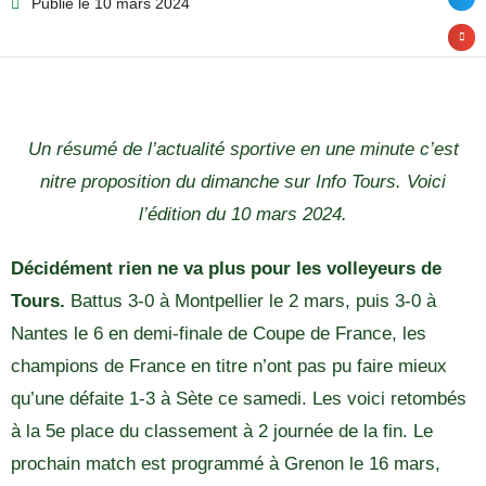
Publié le
10 mars 2024
Un résumé de l’actualité sportive en une minute c’est
nitre proposition du dimanche sur Info Tours. Voici
l’édition du 10 mars 2024.
Décidément rien ne va plus pour les volleyeurs de
Tours.
Battus 3-0 à Montpellier le 2 mars, puis 3-0 à
Nantes le 6 en demi-finale de Coupe de France, les
champions de France en titre n’ont pas pu faire mieux
qu’une défaite 1-3 à Sète ce samedi. Les voici retombés
à la 5e place du classement à 2 journée de la fin. Le
prochain match est programmé à Grenon le 16 mars,