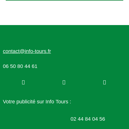
contact@info-tours.fr
06 50 80 44 61
Votre publicité sur Info Tours :
02 44 84 04 56