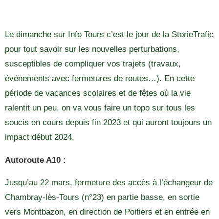
Le dimanche sur Info Tours c’est le jour de la StorieTrafic
pour tout savoir sur les nouvelles perturbations,
susceptibles de compliquer vos trajets (travaux,
événements avec fermetures de routes…). En cette
période de vacances scolaires et de fêtes où la vie
ralentit un peu, on va vous faire un topo sur tous les
soucis en cours depuis fin 2023 et qui auront toujours un
impact début 2024.
Autoroute A10 :
Jusqu’au 22 mars, fermeture des accès à l’échangeur de
Chambray-lès-Tours (n°23) en partie basse, en sortie
vers Montbazon, en direction de Poitiers et en entrée en