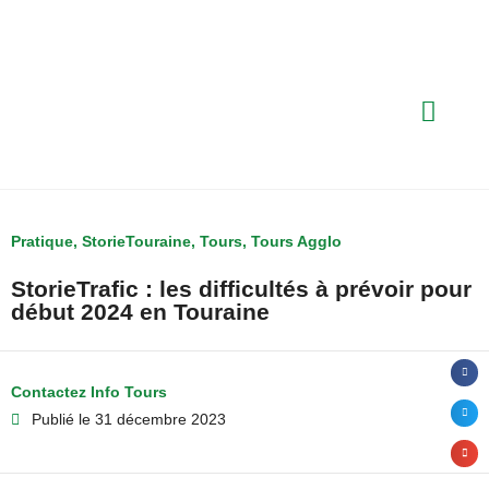
Pratique
,
StorieTouraine
,
Tours
,
Tours Agglo
StorieTrafic : les difficultés à prévoir pour
début 2024 en Touraine
Contactez Info Tours
Publié le
31 décembre 2023