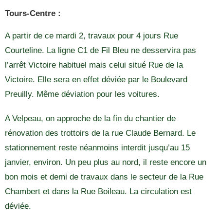
Tours-Centre :
A partir de ce mardi 2, travaux pour 4 jours Rue
Courteline. La ligne C1 de Fil Bleu ne desservira pas
l’arrêt Victoire habituel mais celui situé Rue de la
Victoire. Elle sera en effet déviée par le Boulevard
Preuilly. Même déviation pour les voitures.
A Velpeau, on approche de la fin du chantier de
rénovation des trottoirs de la rue Claude Bernard. Le
stationnement reste néanmoins interdit jusqu’au 15
janvier, environ. Un peu plus au nord, il reste encore un
bon mois et demi de travaux dans le secteur de la Rue
Chambert et dans la Rue Boileau. La circulation est
déviée.