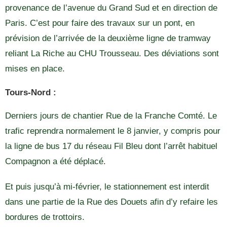
provenance de l’avenue du Grand Sud et en direction de
Paris. C’est pour faire des travaux sur un pont, en
prévision de l’arrivée de la deuxième ligne de tramway
reliant La Riche au CHU Trousseau. Des déviations sont
mises en place.
Tours-Nord :
Derniers jours de chantier Rue de la Franche Comté. Le
trafic reprendra normalement le 8 janvier, y compris pour
la ligne de bus 17 du réseau Fil Bleu dont l’arrêt habituel
Compagnon a été déplacé.
Et puis jusqu’à mi-février, le stationnement est interdit
dans une partie de la Rue des Douets afin d’y refaire les
bordures de trottoirs.