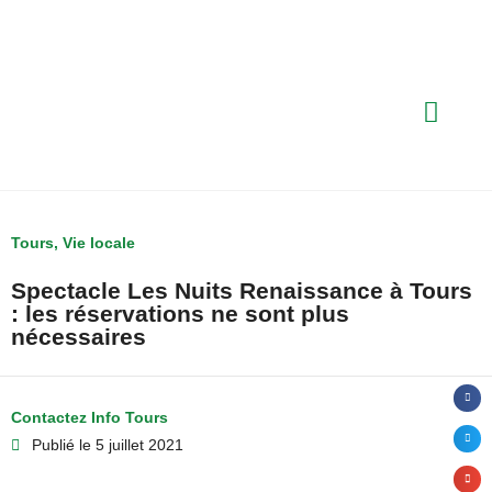
Tours
,
Vie locale
Spectacle Les Nuits Renaissance à Tours
: les réservations ne sont plus
nécessaires
Contactez Info Tours
Publié le
5 juillet 2021