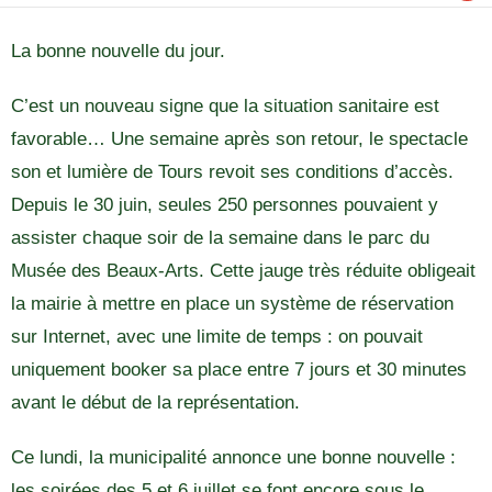
La bonne nouvelle du jour.
C’est un nouveau signe que la situation sanitaire est
favorable… Une semaine après son retour, le spectacle
son et lumière de Tours revoit ses conditions d’accès.
Depuis le 30 juin, seules 250 personnes pouvaient y
assister chaque soir de la semaine dans le parc du
Musée des Beaux-Arts. Cette jauge très réduite obligeait
la mairie à mettre en place un système de réservation
sur Internet, avec une limite de temps : on pouvait
uniquement booker sa place entre 7 jours et 30 minutes
avant le début de la représentation.
Ce lundi, la municipalité annonce une bonne nouvelle :
les soirées des 5 et 6 juillet se font encore sous le