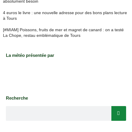
absolument besoin
4 euros le livre : une nouvelle adresse pour des bons plans lecture
à Tours
[#MIAM] Poissons, fruits de mer et magret de canard : on a testé
La Chope, restau emblématique de Tours
La météo présentée par
Recherche