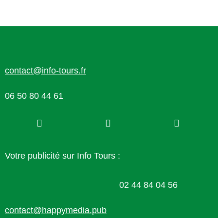
contact@info-tours.fr
06 50 80 44 61
Votre publicité sur Info Tours :
02 44 84 04 56
contact@happymedia.pub