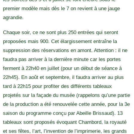
premier modèle mais dès le 7 on revient à une jauge
agrandie.
Chaque soir, ce ne sont plus 250 entrées qui seront
proposées mais 900. Cet élargissement entraîne la
suppression des réservations en amont. Attention : il ne
faudra pas arriver à la dernière minute car les portes
ferment à 22h40 en juillet (pour un début de séance à
22h45). En août et septembre, il faudra arriver au plus
tard à 22h15 pour profiter des différents tableaux
projetés sur la façade du musée (rappelons qu’une partie
de la production a été renouvelée cette année, pour la 3e
saison du programme conçu par Abeille Brissaud). 13
tableaux sont proposés évoquant Chambord, la royauté
et ses fêtes, l’art, l’invention de l’imprimerie, les grands