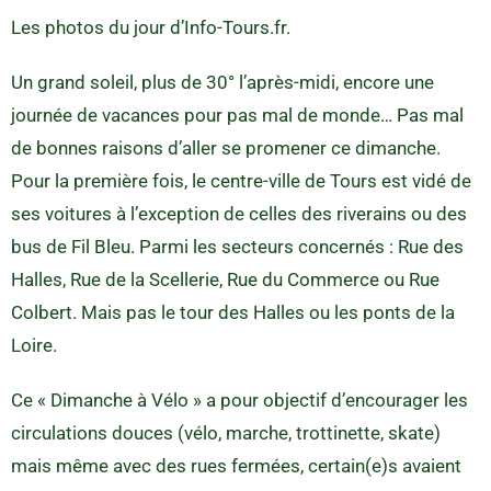
Les photos du jour d’Info-Tours.fr.
Un grand soleil, plus de 30° l’après-midi, encore une
journée de vacances pour pas mal de monde… Pas mal
de bonnes raisons d’aller se promener ce dimanche.
Pour la première fois, le centre-ville de Tours est vidé de
ses voitures à l’exception de celles des riverains ou des
bus de Fil Bleu. Parmi les secteurs concernés : Rue des
Halles, Rue de la Scellerie, Rue du Commerce ou Rue
Colbert. Mais pas le tour des Halles ou les ponts de la
Loire.
Ce « Dimanche à Vélo » a pour objectif d’encourager les
circulations douces (vélo, marche, trottinette, skate)
mais même avec des rues fermées, certain(e)s avaient