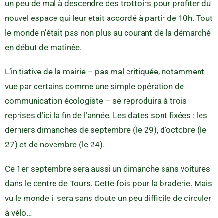
un peu de mal à descendre des trottoirs pour profiter du
nouvel espace qui leur était accordé à partir de 10h. Tout
le monde n’était pas non plus au courant de la démarché
en début de matinée.
L’initiative de la mairie – pas mal critiquée, notamment
vue par certains comme une simple opération de
communication écologiste – se reproduira à trois
reprises d’ici la fin de l’année. Les dates sont fixées : les
derniers dimanches de septembre (le 29), d’octobre (le
27) et de novembre (le 24).
Ce 1er septembre sera aussi un dimanche sans voitures
dans le centre de Tours. Cette fois pour la braderie. Mais
vu le monde il sera sans doute un peu difficile de circuler
à vélo…