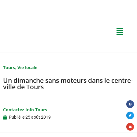
Tours
,
Vie locale
Un dimanche sans moteurs dans le centre-
ville de Tours
Contactez Info Tours
Publié le
25 août 2019