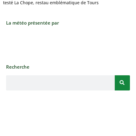
testé La Chope, restau emblématique de Tours
La météo présentée par
Recherche