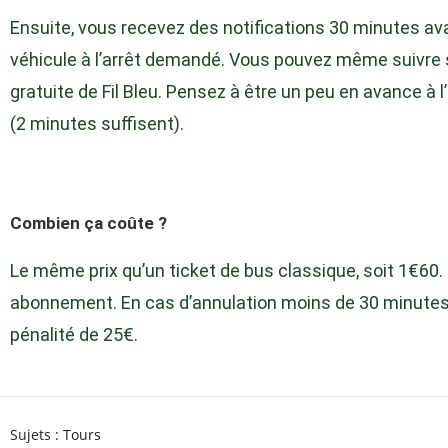
Ensuite, vous recevez des notifications 30 minutes ava
véhicule à l’arrêt demandé. Vous pouvez même suivre s
gratuite de Fil Bleu. Pensez à être un peu en avance à 
(2 minutes suffisent).
Combien ça coûte ?
Le même prix qu’un ticket de bus classique, soit 1€60. 
abonnement. En cas d’annulation moins de 30 minutes 
pénalité de 25€.
Sujets :
Tours