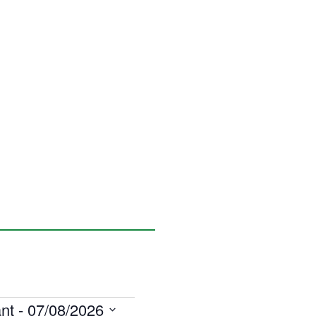
nt
 - 
07/08/2026