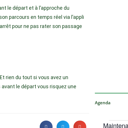
nt le départ et à l’approche du
on parcours en temps réel via l’appli
l’arrêt pour ne pas rater son passage
Et rien du tout si vous avez un
avant le départ vous risquez une
Agenda
Maintena