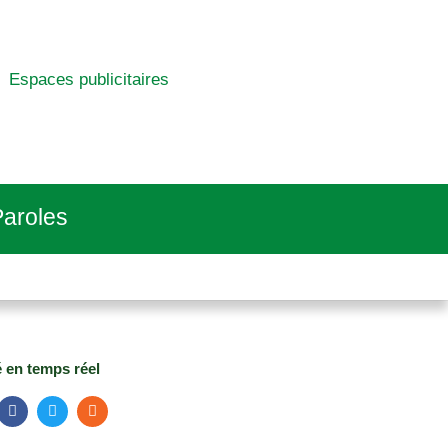
Espaces publicitaires
aroles
é en temps réel