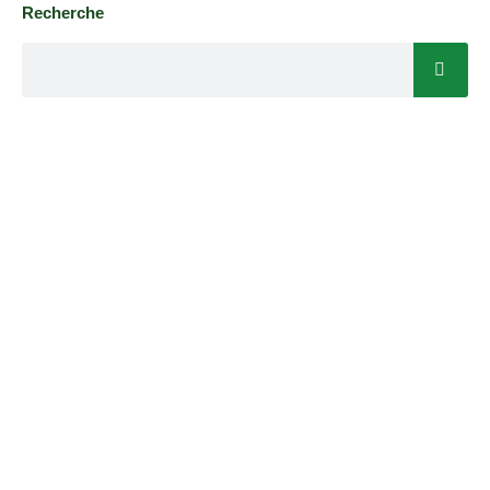
Recherche