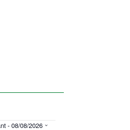
nt
 - 
08/08/2026