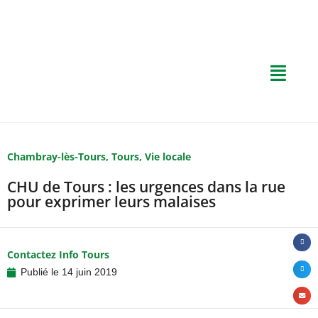
Chambray-lès-Tours
,
Tours
,
Vie locale
CHU de Tours : les urgences dans la rue
pour exprimer leurs malaises
Contactez Info Tours
Publié le
14 juin 2019