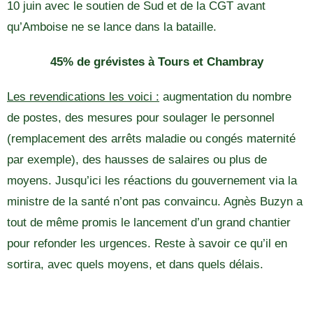
10 juin avec le soutien de Sud et de la CGT avant
qu’Amboise ne se lance dans la bataille.
45% de grévistes à Tours et Chambray
Les revendications les voici :
augmentation du nombre
de postes, des mesures pour soulager le personnel
(remplacement des arrêts maladie ou congés maternité
par exemple), des hausses de salaires ou plus de
moyens. Jusqu’ici les réactions du gouvernement via la
ministre de la santé n’ont pas convaincu. Agnès Buzyn a
tout de même promis le lancement d’un grand chantier
pour refonder les urgences. Reste à savoir ce qu’il en
sortira, avec quels moyens, et dans quels délais.