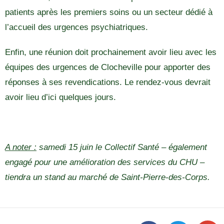
patients après les premiers soins ou un secteur dédié à
l’accueil des urgences psychiatriques.
Enfin, une réunion doit prochainement avoir lieu avec les
équipes des urgences de Clocheville pour apporter des
réponses à ses revendications. Le rendez-vous devrait
avoir lieu d’ici quelques jours.
A noter :
samedi 15 juin le Collectif Santé – également
engagé pour une amélioration des services du CHU –
tiendra un stand au marché de Saint-Pierre-des-Corps.