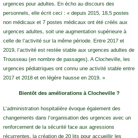
urgences pour adultes. En écho au discours des
personnels, elle écrit ceci : « depuis 2015, 18,5 postes
non médicaux et 7 postes médicaux ont été créés aux
urgences adultes, soit une augmentation supérieure à
celle de l’activité sur la même période. Entre 2017 et
2019, l’activité est restée stable aux urgences adultes de
Trousseau (en nombre de passages). A Clocheville, les
urgences pédiatriques ont connu une activité stable entre
2017 et 2018 et en légère hausse en 2019. »
Bientôt des améliorations à Clocheville ?
L’administration hospitalière évoque également des
changements dans l’organisation des urgences avec un
renforcement de la sécurité face aux agressions
récurrentes, la création de 20 lits pour accueillir les