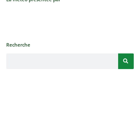
Recherche