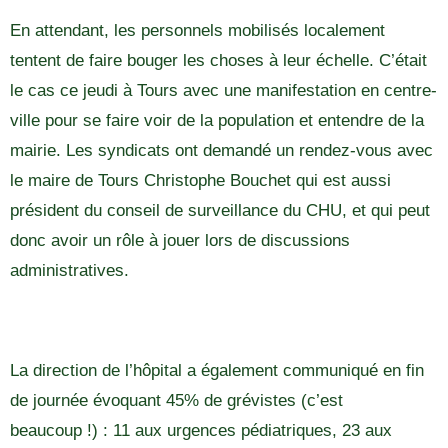
En attendant, les personnels mobilisés localement
tentent de faire bouger les choses à leur échelle. C’était
le cas ce jeudi à Tours avec une manifestation en centre-
ville pour se faire voir de la population et entendre de la
mairie. Les syndicats ont demandé un rendez-vous avec
le maire de Tours Christophe Bouchet qui est aussi
président du conseil de surveillance du CHU, et qui peut
donc avoir un rôle à jouer lors de discussions
administratives.
La direction de l’hôpital a également communiqué en fin
de journée évoquant 45% de grévistes (c’est
beaucoup !) : 11 aux urgences pédiatriques, 23 aux