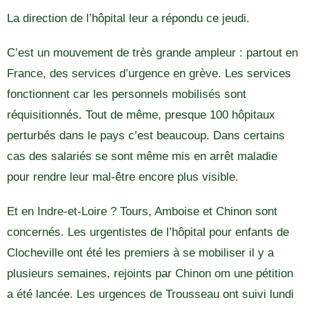
La direction de l’hôpital leur a répondu ce jeudi.
C’est un mouvement de très grande ampleur : partout en
France, des services d’urgence en grève. Les services
fonctionnent car les personnels mobilisés sont
réquisitionnés. Tout de même, presque 100 hôpitaux
perturbés dans le pays c’est beaucoup. Dans certains
cas des salariés se sont même mis en arrêt maladie
pour rendre leur mal-être encore plus visible.
Et en Indre-et-Loire ? Tours, Amboise et Chinon sont
concernés. Les urgentistes de l’hôpital pour enfants de
Clocheville ont été les premiers à se mobiliser il y a
plusieurs semaines, rejoints par Chinon om une pétition
a été lancée. Les urgences de Trousseau ont suivi lundi