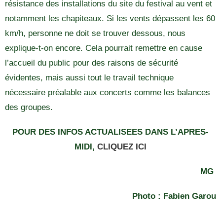
résistance des installations du site du festival au vent et
notamment les chapiteaux. Si les vents dépassent les 60
km/h, personne ne doit se trouver dessous, nous
explique-t-on encore. Cela pourrait remettre en cause
l’accueil du public pour des raisons de sécurité
évidentes, mais aussi tout le travail technique
nécessaire préalable aux concerts comme les balances
des groupes.
POUR DES INFOS ACTUALISEES DANS L’APRES-
MIDI,
CLIQUEZ ICI
MG
Photo : Fabien Garou