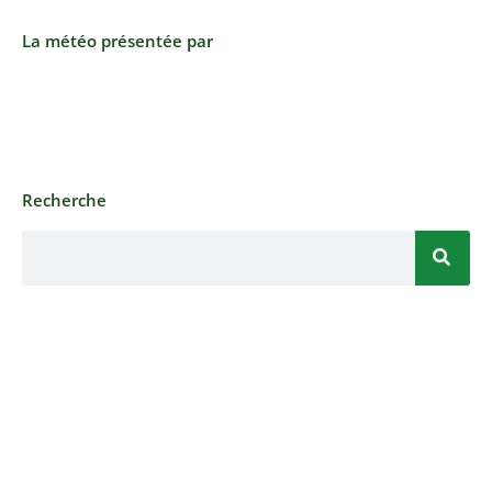
La météo présentée par
Recherche