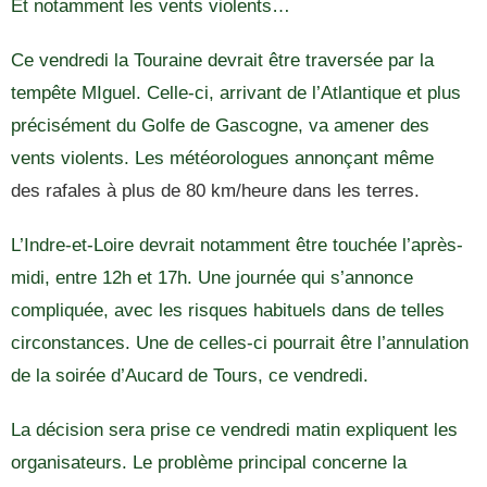
Et notamment les vents violents…
Ce vendredi la Touraine devrait être traversée par la
tempête MIguel. Celle-ci, arrivant de l’Atlantique et plus
précisément du Golfe de Gascogne, va amener des
vents violents. Les météorologues annonçant même
des rafales à plus de 80 km/heure dans les terres.
L’Indre-et-Loire devrait notamment être touchée l’après-
midi, entre 12h et 17h. Une journée qui s’annonce
compliquée, avec les risques habituels dans de telles
circonstances. Une de celles-ci pourrait être l’annulation
de la soirée d’Aucard de Tours, ce vendredi.
La décision sera prise ce vendredi matin expliquent les
organisateurs. Le problème principal concerne la