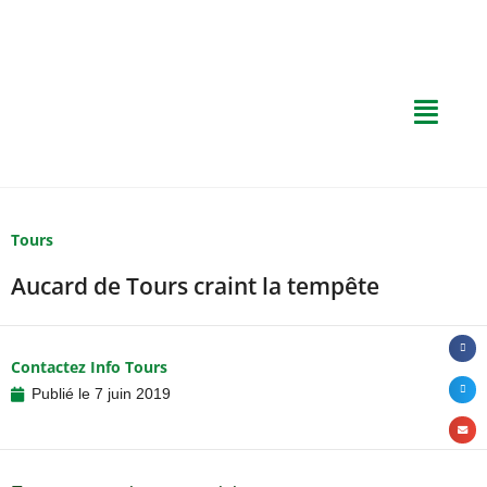
Tours
Aucard de Tours craint la tempête
Contactez Info Tours
Publié le
7 juin 2019