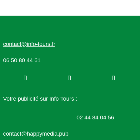
contact@info-tours.fr
06 50 80 44 61
Votre publicité sur Info Tours :
02 44 84 04 56
contact@happymedia.pub