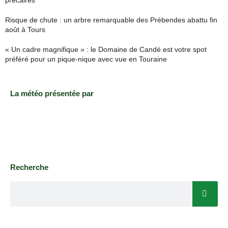
Risque de chute : un arbre remarquable des Prébendes abattu fin
août à Tours
« Un cadre magnifique » : le Domaine de Candé est votre spot
préféré pour un pique-nique avec vue en Touraine
La météo présentée par
Recherche