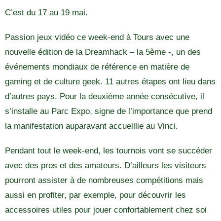
C’est du 17 au 19 mai.
Passion jeux vidéo ce week-end à Tours avec une
nouvelle édition de la Dreamhack – la 5ème -, un des
événements mondiaux de référence en matière de
gaming et de culture geek. 11 autres étapes ont lieu dans
d’autres pays. Pour la deuxième année consécutive, il
s’installe au Parc Expo, signe de l’importance que prend
la manifestation auparavant accueillie au Vinci.
Pendant tout le week-end, les tournois vont se succéder
avec des pros et des amateurs. D’ailleurs les visiteurs
pourront assister à de nombreuses compétitions mais
aussi en profiter, par exemple, pour découvrir les
accessoires utiles pour jouer confortablement chez soi