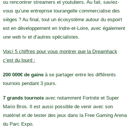
ou rencontrer streamers et youtubers. Au fait, saviez-
vous qu’une entreprise tourangelle commercialise des
sièges ? Au final, tout un écosystème autour du espoirt
est en développement en Indre-et-Loire, avec également
une web tv et d’autres spécialistes.
Voici 5 chiffres pour vous montrer que la Dreamhack
c’est du lourd :
200 000€ de gains
à se partager entre les différents
tournois pendant 3 jours.
7 grands tournois
avec notamment Fortnite et Super
Mario Bros. Il est aussi possible de venir avec son
matériel et de tester des jeux dans la Free Gaming Arena
du Parc Expo.