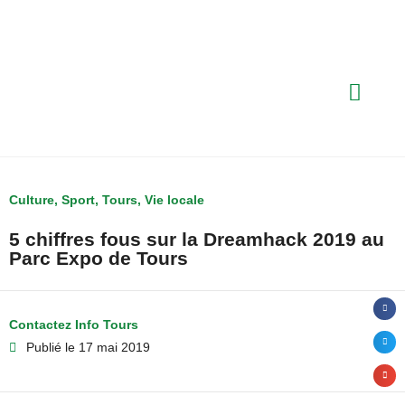
Culture
,
Sport
,
Tours
,
Vie locale
5 chiffres fous sur la Dreamhack 2019 au
Parc Expo de Tours
Contactez Info Tours
Publié le
17 mai 2019