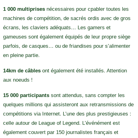
1 000 multiprises
nécessaires pour cpabler toutes les
machines de compétition, de sacrés ordis avec de gros
écrans, les claviers adéquats… Les gamers et
gameuses sont également équipés de leur propre siège
parfois, de casques… ou de friandises pour s’alimenter
en pleine partie.
14km de câbles
ont également été installés. Attention
aux noeuds !
15 000 participants
sont attendus, sans compter les
quelques millions qui assisteront aux retransmissions de
compétitions via Internet. L’une des plus prestigieuses :
celle autour de League of Legend. L’événément est
également couvert par 150 journalistes français et