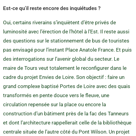
Est-ce qu’il reste encore des inquiétudes ?
Oui, certains riverains s’inquiètent d’être privés de
luminosité avec l’érection de l’hôtel à l’Est. Il reste aussi
des questions sur le stationnement de bus de touristes
pas envisagé pour l’instant Place Anatole France. Et puis
des interrogations sur l’avenir global du secteur. Le
maire de Tours veut totalement le reconfigurer dans le
cadre du projet Envies de Loire. Son objectif : faire un
grand complexe baptisé Portes de Loire avec des quais
transformés en pente douce vers le fleuve, une
circulation repensée sur la place ou encore la
construction d’un bâtiment près de la fac des Tanneurs
et dont l’architecture rappellerait celle de la bibliothèque
centrale située de l’autre côté du Pont Wilson. Un projet