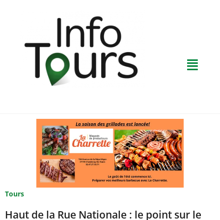
Tours
Haut de la Rue Nationale : le point sur le