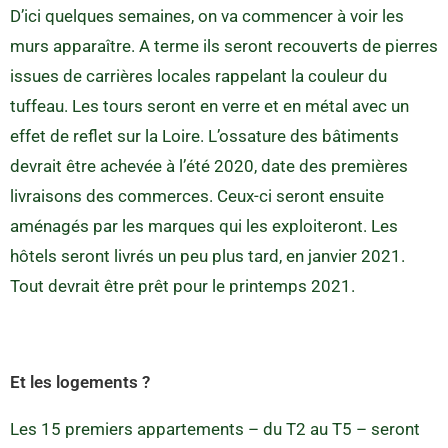
D’ici quelques semaines, on va commencer à voir les
murs apparaître. A terme ils seront recouverts de pierres
issues de carrières locales rappelant la couleur du
tuffeau. Les tours seront en verre et en métal avec un
effet de reflet sur la Loire. L’ossature des bâtiments
devrait être achevée à l’été 2020, date des premières
livraisons des commerces. Ceux-ci seront ensuite
aménagés par les marques qui les exploiteront. Les
hôtels seront livrés un peu plus tard, en janvier 2021.
Tout devrait être prêt pour le printemps 2021.
Et les logements ?
Les 15 premiers appartements – du T2 au T5 – seront