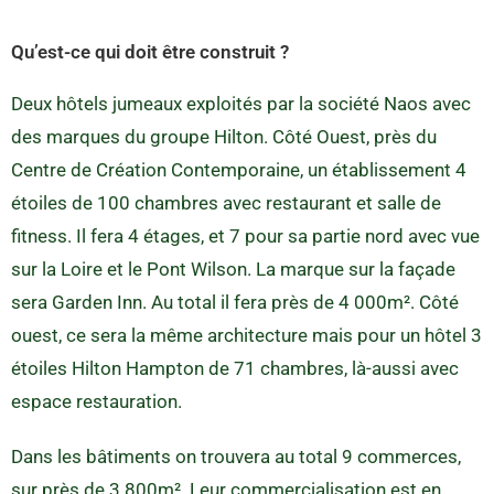
Qu’est-ce qui doit être construit ?
Deux hôtels jumeaux exploités par la société Naos avec
des marques du groupe Hilton. Côté Ouest, près du
Centre de Création Contemporaine, un établissement 4
étoiles de 100 chambres avec restaurant et salle de
fitness. Il fera 4 étages, et 7 pour sa partie nord avec vue
sur la Loire et le Pont Wilson. La marque sur la façade
sera Garden Inn. Au total il fera près de 4 000m². Côté
ouest, ce sera la même architecture mais pour un hôtel 3
étoiles Hilton Hampton de 71 chambres, là-aussi avec
espace restauration.
Dans les bâtiments on trouvera au total 9 commerces,
sur près de 3 800m². Leur commercialisation est en