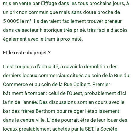
mis en vente par Eiffage dans les tous prochains jours, à
un prix non communiqué mais sans doute proche de
5 000€ le m². Ils devraient facilement trouver preneur
dans ce secteur historique très prisé, très facile d’accès
également avec le tram à proximité.
Et le reste du projet ?
Il est toujours d’actualité, à savoir la démolition des
derniers locaux commerciaux situés au coin de la Rue du
Commerce et au coin de la Rue Colbert. Premier
bâtiment à tomber : celui de l’Ouest, probablement d’ici
la fin de l’année. Des discussions sont en cours avec le
bar des frères Berthom pour reloger l’établissement
dans le centre-ville. L’idée pourrait être de leur louer des
locaux préalablement achetés par la SET, la Société