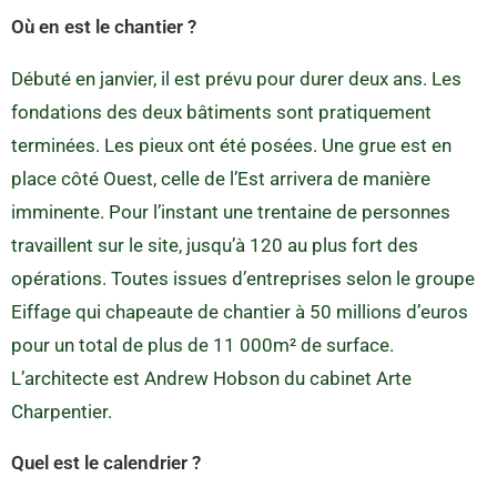
Où en est le chantier ?
Débuté en janvier, il est prévu pour durer deux ans. Les
fondations des deux bâtiments sont pratiquement
terminées. Les pieux ont été posées. Une grue est en
place côté Ouest, celle de l’Est arrivera de manière
imminente. Pour l’instant une trentaine de personnes
travaillent sur le site, jusqu’à 120 au plus fort des
opérations. Toutes issues d’entreprises selon le groupe
Eiffage qui chapeaute de chantier à 50 millions d’euros
pour un total de plus de 11 000m² de surface.
L’architecte est Andrew Hobson du cabinet Arte
Charpentier.
Quel est le calendrier ?