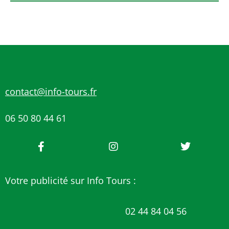
contact@info-tours.fr
06 50 80 44 61
Votre publicité sur Info Tours :
02 44 84 04 56