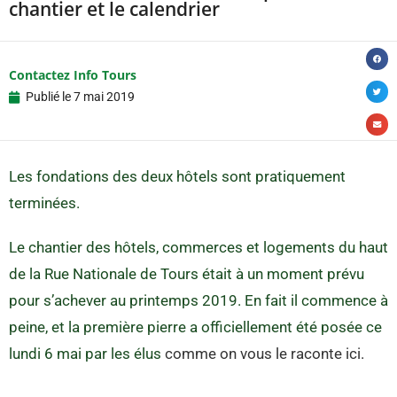
chantier et le calendrier
Contactez Info Tours
Publié le
7 mai 2019
Les fondations des deux hôtels sont pratiquement
terminées.
Le chantier des hôtels, commerces et logements du haut
de la Rue Nationale de Tours était à un moment prévu
pour s’achever au printemps 2019. En fait il commence à
peine, et la première pierre a officiellement été posée ce
lundi 6 mai par les élus
comme on vous le raconte ici.