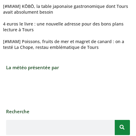
[#MIAM] KŌBŌ, la table japonaise gastronomique dont Tours
avait absolument besoin
4 euros le livre : une nouvelle adresse pour des bons plans
lecture à Tours
[#MIAM] Poissons, fruits de mer et magret de canard : on a
testé La Chope, restau emblématique de Tours
La météo présentée par
Recherche