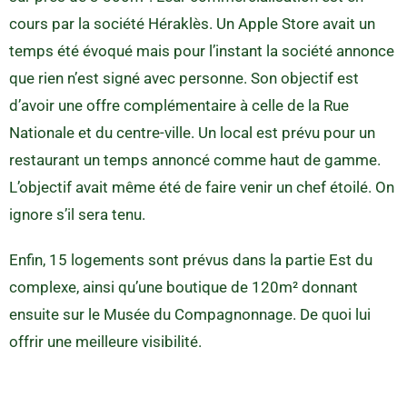
cours par la société Héraklès. Un Apple Store avait un
temps été évoqué mais pour l’instant la société annonce
que rien n’est signé avec personne. Son objectif est
d’avoir une offre complémentaire à celle de la Rue
Nationale et du centre-ville. Un local est prévu pour un
restaurant un temps annoncé comme haut de gamme.
L’objectif avait même été de faire venir un chef étoilé. On
ignore s’il sera tenu.
Enfin, 15 logements sont prévus dans la partie Est du
complexe, ainsi qu’une boutique de 120m² donnant
ensuite sur le Musée du Compagnonnage. De quoi lui
offrir une meilleure visibilité.