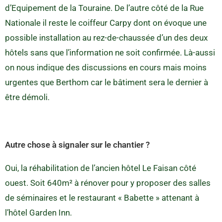
d’Equipement de la Touraine. De l’autre côté de la Rue
Nationale il reste le coiffeur Carpy dont on évoque une
possible installation au rez-de-chaussée d’un des deux
hôtels sans que l’information ne soit confirmée. Là-aussi
on nous indique des discussions en cours mais moins
urgentes que Berthom car le bâtiment sera le dernier à
être démoli.
Autre chose à signaler sur le chantier ?
Oui, la réhabilitation de l’ancien hôtel Le Faisan côté
ouest. Soit 640m² à rénover pour y proposer des salles
de séminaires et le restaurant « Babette » attenant à
l’hôtel Garden Inn.