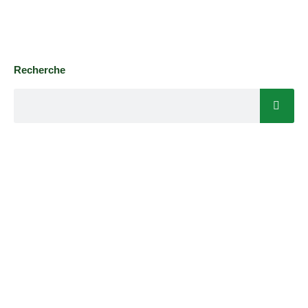
Recherche