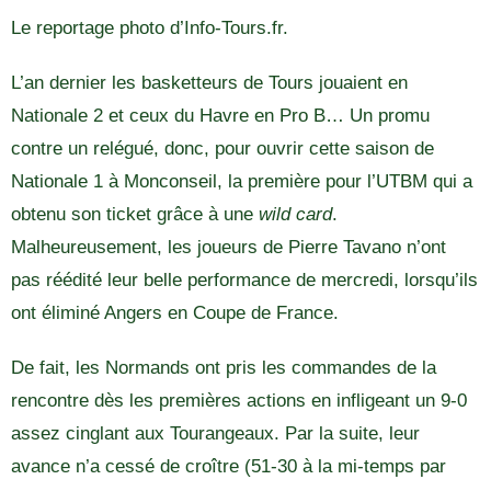
Le reportage photo d’Info-Tours.fr.
L’an dernier les basketteurs de Tours jouaient en
Nationale 2 et ceux du Havre en Pro B… Un promu
contre un relégué, donc, pour ouvrir cette saison de
Nationale 1 à Monconseil, la première pour l’UTBM qui a
obtenu son ticket grâce à une
wild card
.
Malheureusement, les joueurs de Pierre Tavano n’ont
pas réédité leur belle performance de mercredi, lorsqu’ils
ont éliminé Angers en Coupe de France.
De fait, les Normands ont pris les commandes de la
rencontre dès les premières actions en infligeant un 9-0
assez cinglant aux Tourangeaux. Par la suite, leur
avance n’a cessé de croître (51-30 à la mi-temps par