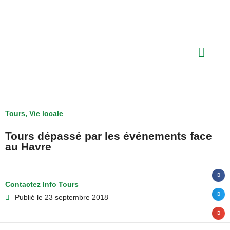
Tours
,
Vie locale
Tours dépassé par les événements face
au Havre
Contactez Info Tours
Publié le
23 septembre 2018