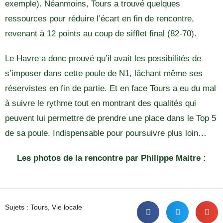
exemple). Néanmoins, Tours a trouvé quelques
ressources pour réduire l’écart en fin de rencontre,
revenant à 12 points au coup de sifflet final (82-70).
Le Havre a donc prouvé qu’il avait les possibilités de
s’imposer dans cette poule de N1, lâchant même ses
réservistes en fin de partie. Et en face Tours a eu du mal
à suivre le rythme tout en montrant des qualités qui
peuvent lui permettre de prendre une place dans le Top 5
de sa poule. Indispensable pour poursuivre plus loin…
Les photos de la rencontre par Philippe Maitre :
Sujets :
Tours
,
Vie locale