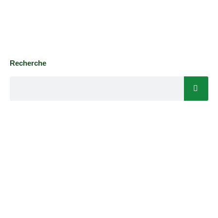
Recherche