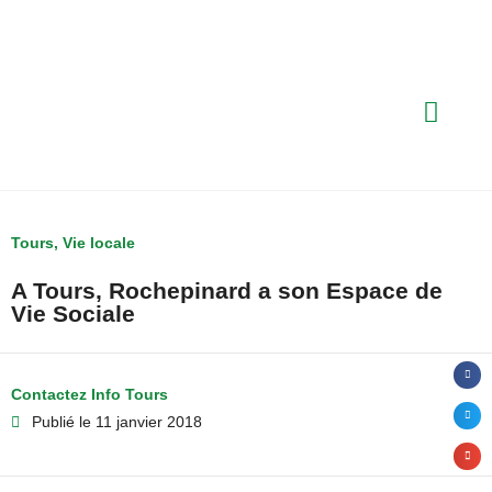
Tours
,
Vie locale
A Tours, Rochepinard a son Espace de
Vie Sociale
Contactez Info Tours
Publié le
11 janvier 2018