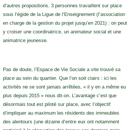
d’autres propositions. 3 personnes travaillent sur place
sous l’égide de la Ligue de l’Enseignement (l’association
en charge de la gestion du projet jusqu’en 2021) : on peut
y croiser une coordinatrice, un animateur social et une
animatrice jeunesse.
Pas de doute, l’Espace de Vie Sociale a vite trouvé sa
place au sein du quartier. Que l’on soit clairs : ici les
activités ne se sont jamais arrêtées, « il y en a même eu
plus depuis 2015 » nous dit-on. L’avantage c’est que
désormais tout est piloté sur place, avec l’objectif
d’impliquer au maximum les résidents des immeubles
des alentours (une dizaine d’entre eux ont notamment