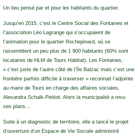
Un lieu pensé par et pour les habitants du quartier.
Jusqu’en 2015, c’est le Centre Social des Fontaines et
l’association Léo Lagrange qui s’occupaient de
l’animation pour le quartier Rochepinard, où se
rassemblent un peu plus de 1 900 habitants (60% sont
locataires de HLM de Tours Habitat). Les Fontaines,
« c’est juste de l’autre côté de l’Île Balzac mais c’est une
frontière parfois difficile à traverser » reconnait l’adjointe
au maire de Tours en charge des affaires sociales,
Alexandra Schalk-Petitot. Alors la municipalité a revu
ses plans…
Suite à un diagnostic de territoire, elle a lancé le projet
d’ouverture d’un Espace de Vie Sociale administré