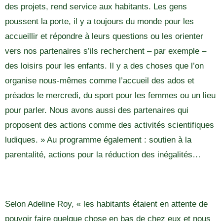
des projets, rend service aux habitants. Les gens
poussent la porte, il y a toujours du monde pour les
accueillir et répondre à leurs questions ou les orienter
vers nos partenaires s’ils recherchent – par exemple –
des loisirs pour les enfants. Il y a des choses que l’on
organise nous-mêmes comme l’accueil des ados et
préados le mercredi, du sport pour les femmes ou un lieu
pour parler. Nous avons aussi des partenaires qui
proposent des actions comme des activités scientifiques
ludiques. » Au programme également : soutien à la
parentalité, actions pour la réduction des inégalités…
Selon Adeline Roy, « les habitants étaient en attente de
pouvoir faire quelque chose en bas de chez eux et nous