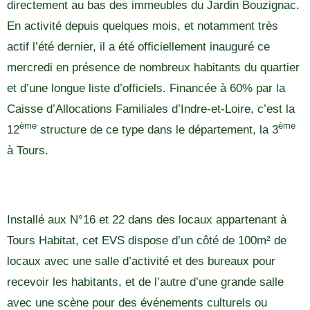
directement au bas des immeubles du Jardin Bouzignac.
En activité depuis quelques mois, et notamment très
actif l’été dernier, il a été officiellement inauguré ce
mercredi en présence de nombreux habitants du quartier
et d’une longue liste d’officiels. Financée à 60% par la
Caisse d’Allocations Familiales d’Indre-et-Loire, c’est la
ème
ème
12
structure de ce type dans le département, la 3
à Tours.
Installé aux N°16 et 22 dans des locaux appartenant à
Tours Habitat, cet EVS dispose d’un côté de 100m² de
locaux avec une salle d’activité et des bureaux pour
recevoir les habitants, et de l’autre d’une grande salle
avec une scène pour des événements culturels ou