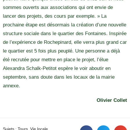
sommes ouverts aux associations qui ont envie de
lancer des projets, des cours par exemple. » La
prochaine étape est désormais la création d’une nouvelle
structure sociale dans le quartier des Fontaines. Inspirée
de l’expérience de Rochepinard, elle verra plus grand car
le quartier est 5 fois plus peuplé. Une personne a déjà
été recrutée pour mettre en place le projet, l’élue
Alexandra Schalk-Petitot espère le voir aboutir en
septembre, sans doute dans les locaux de la mairie
annexe.
Olivier Collet
Sujets :
Tours
,
Vie locale