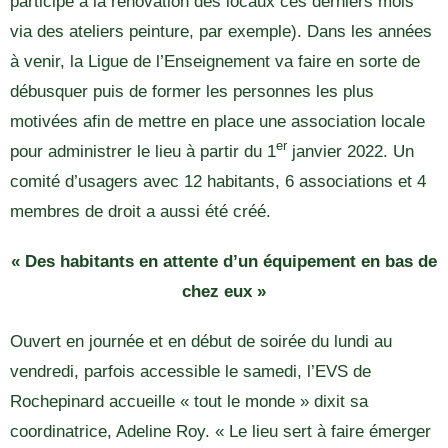
participé à la rénovation des locaux ces derniers mois
via des ateliers peinture, par exemple). Dans les années
à venir, la Ligue de l’Enseignement va faire en sorte de
débusquer puis de former les personnes les plus
motivées afin de mettre en place une association locale
er
pour administrer le lieu à partir du 1
janvier 2022. Un
comité d’usagers avec 12 habitants, 6 associations et 4
membres de droit a aussi été créé.
« Des habitants en attente d’un équipement en bas de
chez eux »
Ouvert en journée et en début de soirée du lundi au
vendredi, parfois accessible le samedi, l’EVS de
Rochepinard accueille « tout le monde » dixit sa
coordinatrice, Adeline Roy. « Le lieu sert à faire émerger