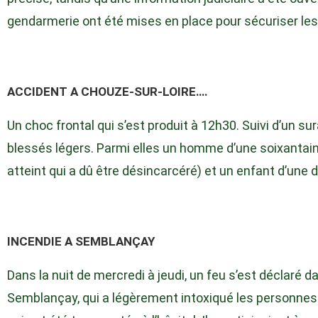
gendarmerie ont été mises en place pour sécuriser les 
ACCIDENT A CHOUZE-SUR-LOIRE….
Un choc frontal qui s’est produit à 12h30. Suivi d’un sur
blessés légers. Parmi elles un homme d’une soixantai
atteint qui a dû être désincarcéré) et un enfant d’une 
INCENDIE A SEMBLANÇAY
Dans la nuit de mercredi à jeudi, un feu s’est déclar
Semblançay, qui a légèrement intoxiqué les personnes 