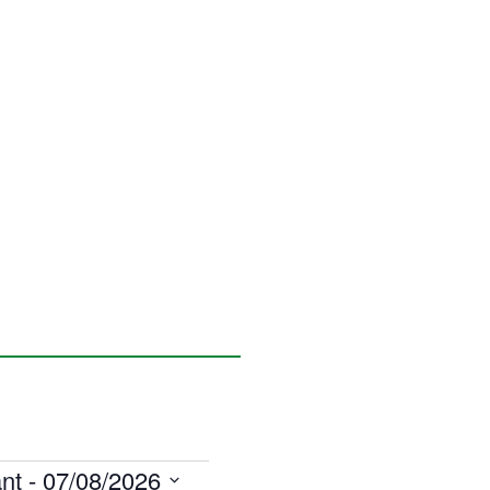
nt
 - 
07/08/2026