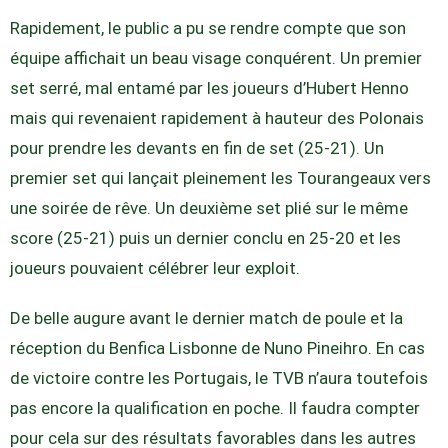
Rapidement, le public a pu se rendre compte que son
équipe affichait un beau visage conquérent. Un premier
set serré, mal entamé par les joueurs d’Hubert Henno
mais qui revenaient rapidement à hauteur des Polonais
pour prendre les devants en fin de set (25-21). Un
premier set qui lançait pleinement les Tourangeaux vers
une soirée de rêve. Un deuxième set plié sur le même
score (25-21) puis un dernier conclu en 25-20 et les
joueurs pouvaient célébrer leur exploit.
De belle augure avant le dernier match de poule et la
réception du Benfica Lisbonne de Nuno Pineihro. En cas
de victoire contre les Portugais, le TVB n’aura toutefois
pas encore la qualification en poche. Il faudra compter
pour cela sur des résultats favorables dans les autres