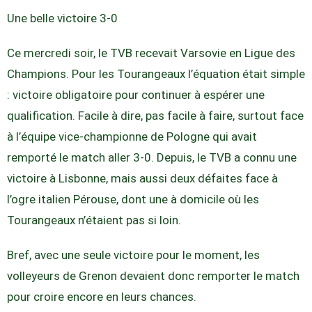
Une belle victoire 3-0
Ce mercredi soir, le TVB recevait Varsovie en Ligue des
Champions. Pour les Tourangeaux l’équation était simple
: victoire obligatoire pour continuer à espérer une
qualification. Facile à dire, pas facile à faire, surtout face
à l’équipe vice-championne de Pologne qui avait
remporté le match aller 3-0. Depuis, le TVB a connu une
victoire à Lisbonne, mais aussi deux défaites face à
l’ogre italien Pérouse, dont une à domicile où les
Tourangeaux n’étaient pas si loin.
Bref, avec une seule victoire pour le moment, les
volleyeurs de Grenon devaient donc remporter le match
pour croire encore en leurs chances.