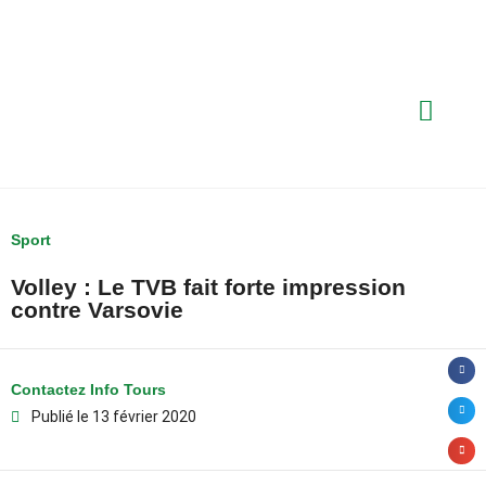
Sport
Volley : Le TVB fait forte impression
contre Varsovie
Contactez Info Tours
Publié le
13 février 2020