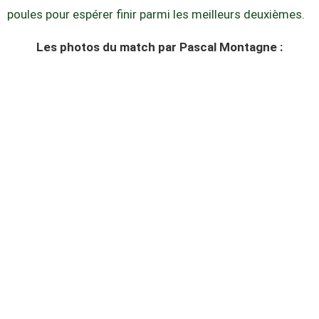
poules pour espérer finir parmi les meilleurs deuxièmes.
Les photos du match par Pascal Montagne :