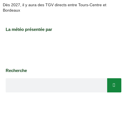
Dès 2027, il y aura des TGV directs entre Tours-Centre et
Bordeaux
La météo présentée par
Recherche