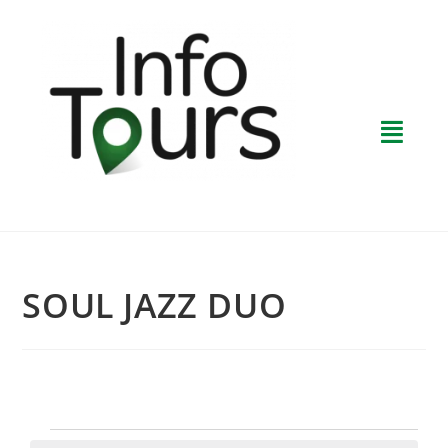
SOUL JAZZ DUO