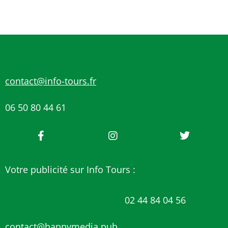
contact@info-tours.fr
06 50 80 44 61
Votre publicité sur Info Tours :
02 44 84 04 56
contact@happymedia.pub