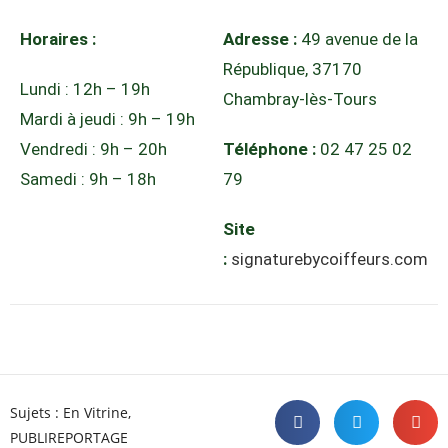
Horaires :
Adresse :
49 avenue de la
République, 37170
Lundi : 12h – 19h
Chambray-lès-Tours
Mardi à jeudi : 9h – 19h
Vendredi : 9h – 20h
Téléphone :
02 47 25 02
Samedi : 9h – 18h
79
Site
:
signaturebycoiffeurs.com
Sujets :
En Vitrine
,
PUBLIREPORTAGE