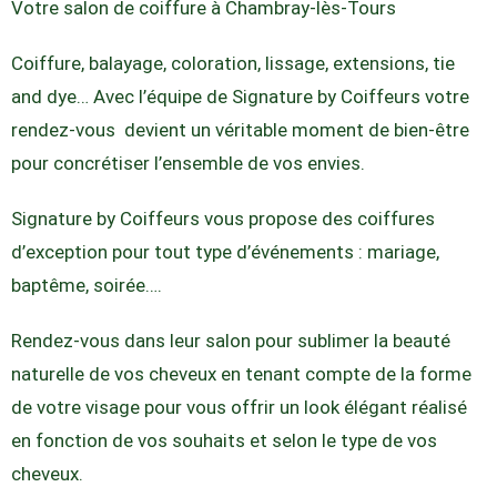
Votre salon de coiffure à Chambray-lès-Tours
Coiffure, balayage, coloration, lissage, extensions, tie
and dye… Avec l’équipe de Signature by Coiffeurs votre
rendez-vous devient un véritable moment de bien-être
pour concrétiser l’ensemble de vos envies.
Signature by Coiffeurs vous propose des coiffures
d’exception pour tout type d’événements : mariage,
baptême, soirée….
Rendez-vous dans leur salon pour sublimer la beauté
naturelle de vos cheveux en tenant compte de la forme
de votre visage pour vous offrir un look élégant réalisé
en fonction de vos souhaits et selon le type de vos
cheveux.