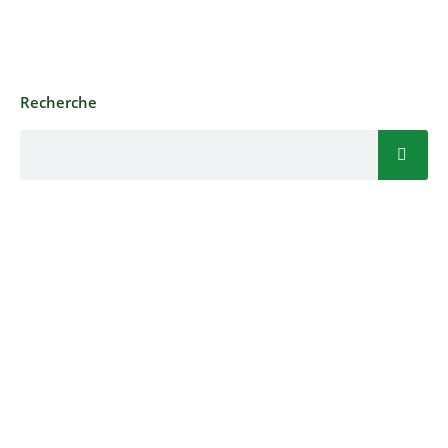
Recherche