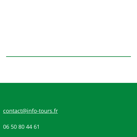
contact@info-tours.fr
06 50 80 44 61