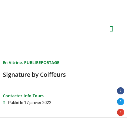
En Vitrine
,
PUBLIREPORTAGE
Signature by Coiffeurs
Contactez Info Tours
Publié le
17 janvier 2022