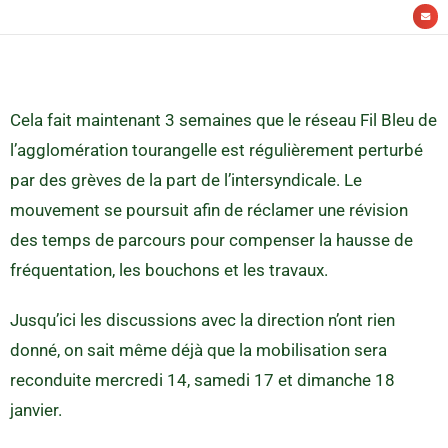
Cela fait maintenant 3 semaines que le réseau Fil Bleu de
l’agglomération tourangelle est régulièrement perturbé
par des grèves de la part de l’intersyndicale. Le
mouvement se poursuit afin de réclamer une révision
des temps de parcours pour compenser la hausse de
fréquentation, les bouchons et les travaux.
Jusqu’ici les discussions avec la direction n’ont rien
donné, on sait même déjà que la mobilisation sera
reconduite mercredi 14, samedi 17 et dimanche 18
janvier.