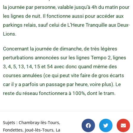
la journée par personne, valable jusqu’à 4h du matin pour
les lignes de nuit. Il fonctionne aussi pour accéder aux
parkings relais, sauf celui de L’Heure Tranquille aux Deux-
Lions.
Concernant la journée de dimanche, de très légères
perturbations annoncées sur les lignes Tempo 2, lignes
3, 4, 5, 13, 14, 15 et 54 avec donc quand même des
courses annulées (ce qui peut vite faire de gros écarts
car il y a parfois un passage par heure, voire plus). Le
reste du réseau fonctionnera à 100%, dont le tram.
Sujets :
Chambray-lès-Tours
,
Fondettes
,
Joué-lès-Tours
,
La