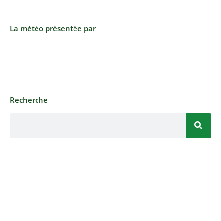
La météo présentée par
Recherche