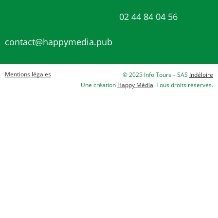
02 44 84 04 56
contact@happymedia.pub
Mentions légales
© 2025 Info Tours – SAS
Indéloire
Une création
Happy Média
. Tous droits réservés.