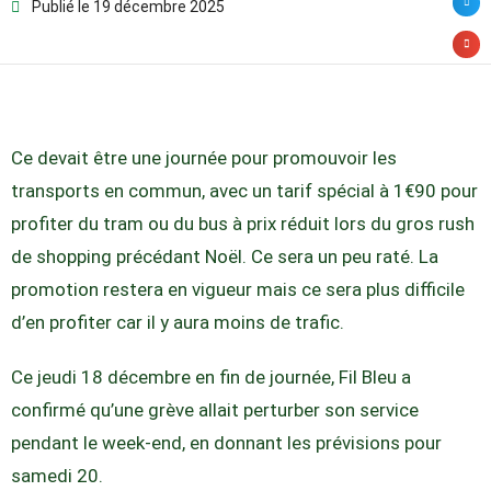
Publié le
19 décembre 2025
Ce devait être une journée pour promouvoir les
transports en commun, avec un tarif spécial à 1€90 pour
profiter du tram ou du bus à prix réduit lors du gros rush
de shopping précédant Noël. Ce sera un peu raté. La
promotion restera en vigueur mais ce sera plus difficile
d’en profiter car il y aura moins de trafic.
Ce jeudi 18 décembre en fin de journée, Fil Bleu a
confirmé qu’une grève allait perturber son service
pendant le week-end, en donnant les prévisions pour
samedi 20.