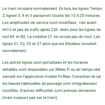
Le tram circulera normalement. En bus, les lignes Tempo
2, lignes 3, 4 et 5 passeront toutes les 15 à 20 minutes.
Les amplitudes de service sont modifiées : rien avant
6h15 et pas de trafic après 22h. Idem pour les lignes de
nuit N1 et N2. La citadine C1 ne circule pas du tout. Les
lignes 51, 52, 53 et 57 ainsi que les Résabus circulent
normalement.
Les autres lignes sont perturbées et les horaires
détaillés sont disponibles sur filbleu.fr ou en temps réel
samedi sur l’application mobile Fil Bleu. Consultez-là car
les heures habituelles de passage sont intégralement
modifiés. D’autres difficultés sont prévues dimanche
(mais toujours pas sur le tram).