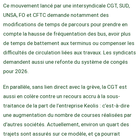
Ce mouvement lancé par une intersyndicale CGT, SUD,
UNSA, FO et CFTC demande notamment des
modifications de temps de parcours pour prendre en
compte la hausse de fréquentation des bus, avoir plus
de temps de battement aux terminus ou compenser les
difficultés de circulation liées aux travaux. Les syndicats
demandent aussi une refonte du système de congés
pour 2026.
En parallèle, sans lien direct avec la grève, la CGT est
aussi en colère contre un recours accru à la sous-
traitance de la part de l’entreprise Keolis : c’est-à-dire
une augmentation du nombre de courses réalisées par
d’autres sociétés. Actuellement, environ un quart des
trajets sont assurés sur ce modèle, et ça pourrait