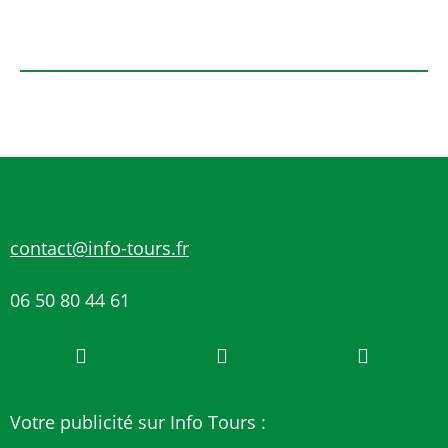
contact@info-tours.fr
06 50 80 44 61
Votre publicité sur Info Tours :