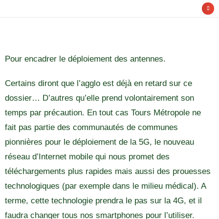
Pour encadrer le déploiement des antennes.
Certains diront que l’agglo est déjà en retard sur ce
dossier… D’autres qu’elle prend volontairement son
temps par précaution. En tout cas Tours Métropole ne
fait pas partie des communautés de communes
pionnières pour le déploiement de la 5G, le nouveau
réseau d’Internet mobile qui nous promet des
téléchargements plus rapides mais aussi des prouesses
technologiques (par exemple dans le milieu médical). A
terme, cette technologie prendra le pas sur la 4G, et il
faudra changer tous nos smartphones pour l’utiliser.