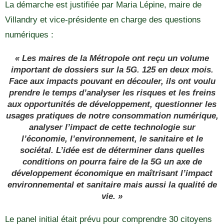
La démarche est justifiée par Maria Lépine, maire de
Villandry et vice-présidente en charge des questions
numériques :
« Les maires de la Métropole ont reçu un volume
important de dossiers sur la 5G. 125 en deux mois.
Face aux impacts pouvant en découler, ils ont voulu
prendre le temps d’analyser les risques et les freins
aux opportunités de développement, questionner les
usages pratiques de notre consommation numérique,
analyser l’impact de cette technologie sur
l’économie, l’environnement, le sanitaire et le
sociétal. L’idée est de déterminer dans quelles
conditions on pourra faire de la 5G un axe de
développement économique en maîtrisant l’impact
environnemental et sanitaire mais aussi la qualité de
vie. »
Le panel initial était prévu pour comprendre 30 citoyens