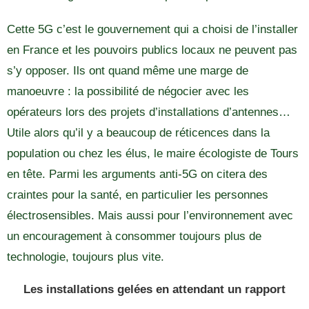
Cette 5G c’est le gouvernement qui a choisi de l’installer
en France et les pouvoirs publics locaux ne peuvent pas
s’y opposer. Ils ont quand même une marge de
manoeuvre : la possibilité de négocier avec les
opérateurs lors des projets d’installations d’antennes…
Utile alors qu’il y a beaucoup de réticences dans la
population ou chez les élus, le maire écologiste de Tours
en tête. Parmi les arguments anti-5G on citera des
craintes pour la santé, en particulier les personnes
électrosensibles. Mais aussi pour l’environnement avec
un encouragement à consommer toujours plus de
technologie, toujours plus vite.
Les installations gelées en attendant un rapport