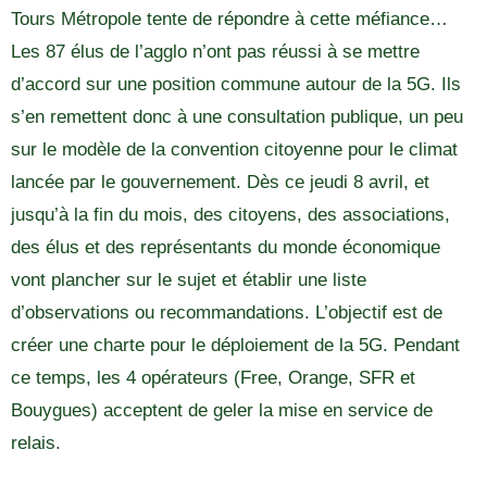
Tours Métropole tente de répondre à cette méfiance…
Les 87 élus de l’agglo n’ont pas réussi à se mettre
d’accord sur une position commune autour de la 5G. Ils
s’en remettent donc à une consultation publique, un peu
sur le modèle de la convention citoyenne pour le climat
lancée par le gouvernement. Dès ce jeudi 8 avril, et
jusqu’à la fin du mois, des citoyens, des associations,
des élus et des représentants du monde économique
vont plancher sur le sujet et établir une liste
d’observations ou recommandations. L’objectif est de
créer une charte pour le déploiement de la 5G. Pendant
ce temps, les 4 opérateurs (Free, Orange, SFR et
Bouygues) acceptent de geler la mise en service de
relais.