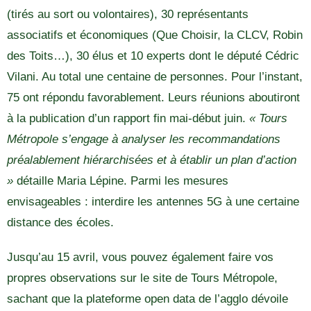
(tirés au sort ou volontaires), 30 représentants
associatifs et économiques (Que Choisir, la CLCV, Robin
des Toits…), 30 élus et 10 experts dont le député Cédric
Vilani. Au total une centaine de personnes. Pour l’instant,
75 ont répondu favorablement. Leurs réunions aboutiront
à la publication d’un rapport fin mai-début juin.
« Tours
Métropole s’engage à analyser les recommandations
préalablement hiérarchisées et à établir un plan d’action
»
détaille Maria Lépine. Parmi les mesures
envisageables : interdire les antennes 5G à une certaine
distance des écoles.
Jusqu’au 15 avril, vous pouvez également faire vos
propres observations sur le site de Tours Métropole,
sachant que la plateforme open data de l’agglo dévoile