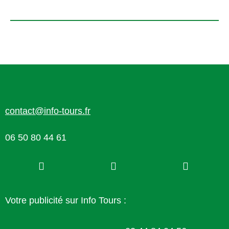
contact@info-tours.fr
06 50 80 44 61
Votre publicité sur Info Tours :