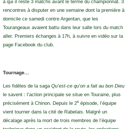
à qui il reste 3 matchs avant le terme du championnat. 3
rencontres à disputer en une semaine dont la première à
domicile ce samedi contre Argentan, que les
Tourangeaux avaient battu dans leur salle lors du match
aller. Premiers échanges à 17h, à suivre en vidéo sur la
page Facebook du club.
Tournage…
Les fidèles de la saga
Qu’est-ce qu’on a fait au bon Dieu
le savent : l’action principale se situe en Touraine, plus
e
précisément à Chinon. Depuis le 2
épisode, l’équipe
vient tourner dans la cité de Rabelais. Malgré un
décalage après la mort de trois membres de l’équipe