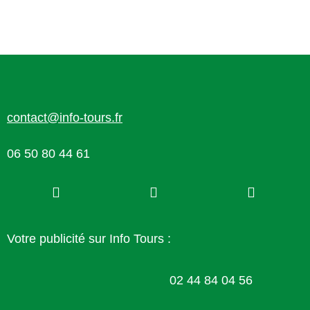
contact@info-tours.fr
06 50 80 44 61
Votre publicité sur Info Tours :
02 44 84 04 56