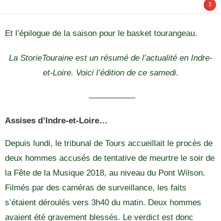
Et l’épilogue de la saison pour le basket tourangeau.
La StorieTouraine est un résumé de l’actualité en Indre-
et-Loire. Voici l’édition de ce samedi.
—————–
Assises d’Indre-et-Loire…
Depuis lundi, le tribunal de Tours accueillait le procès de
deux hommes accusés de tentative de meurtre le soir de
la Fête de la Musique 2018, au niveau du Pont Wilson.
Filmés par des caméras de surveillance, les faits
s’étaient déroulés vers 3h40 du matin. Deux hommes
avaient été gravement blessés. Le verdict est donc