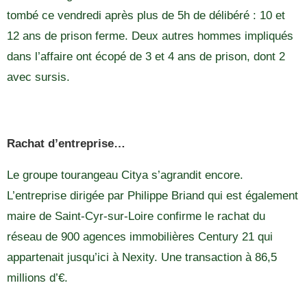
tombé ce vendredi après plus de 5h de délibéré : 10 et
12 ans de prison ferme. Deux autres hommes impliqués
dans l’affaire ont écopé de 3 et 4 ans de prison, dont 2
avec sursis.
Rachat d’entreprise…
Le groupe tourangeau Citya s’agrandit encore.
L’entreprise dirigée par Philippe Briand qui est également
maire de Saint-Cyr-sur-Loire confirme le rachat du
réseau de 900 agences immobilières Century 21 qui
appartenait jusqu’ici à Nexity. Une transaction à 86,5
millions d’€.