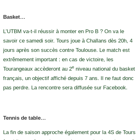
Basket…
L’UTBM va-t-il réussir à monter en Pro B ? On va le
savoir ce samedi soir. Tours joue à Challans dès 20h, 4
jours après son succès contre Toulouse. Le match est
extrêmement important : en cas de victoire, les
e
Tourangeaux accèderont au 2
niveau national du basket
français, un objectif affiché depuis 7 ans. Il ne faut donc
pas perdre. La rencontre sera diffusée sur Facebook.
Tennis de table…
La fin de saison approche également pour la 4S de Tours