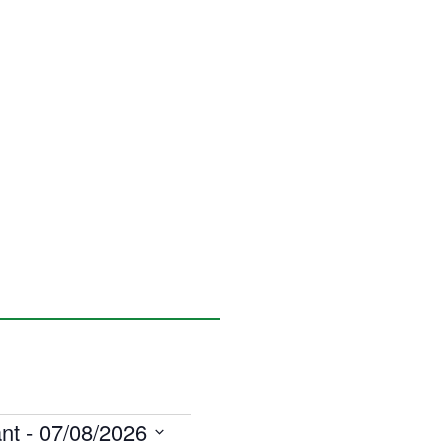
nt
 - 
07/08/2026