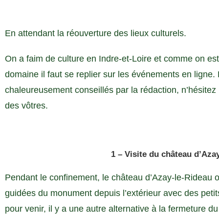
En attendant la réouverture des lieux culturels.
On a faim de culture en Indre-et-Loire et comme on est
domaine il faut se replier sur les événements en ligne.
chaleureusement conseillés par la rédaction, n’hésitez
des vôtres.
1 – Visite du château d’Aza
Pendant le confinement, le château d’Azay-le-Rideau o
guidées du monument depuis l’extérieur avec des petits
pour venir, il y a une autre alternative à la fermeture du