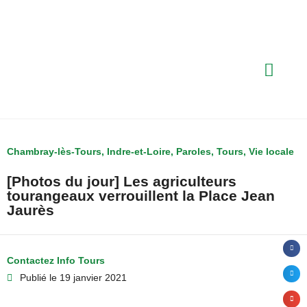
Chambray-lès-Tours
,
Indre-et-Loire
,
Paroles
,
Tours
,
Vie locale
[Photos du jour] Les agriculteurs
tourangeaux verrouillent la Place Jean
Jaurès
Contactez Info Tours
Publié le
19 janvier 2021