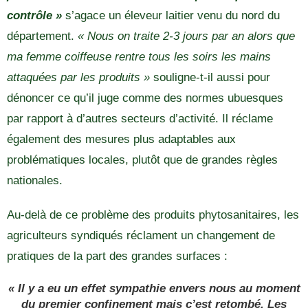
contrôle »
s’agace un éleveur laitier venu du nord du
département.
« Nous on traite 2-3 jours par an alors que
ma femme coiffeuse rentre tous les soirs les mains
attaquées par les produits »
souligne-t-il aussi pour
dénoncer ce qu’il juge comme des normes ubuesques
par rapport à d’autres secteurs d’activité. Il réclame
également des mesures plus adaptables aux
problématiques locales, plutôt que de grandes règles
nationales.
Au-delà de ce problème des produits phytosanitaires, les
agriculteurs syndiqués réclament un changement de
pratiques de la part des grandes surfaces :
« Il y a eu un effet sympathie envers nous au moment
du premier confinement mais c’est retombé. Les