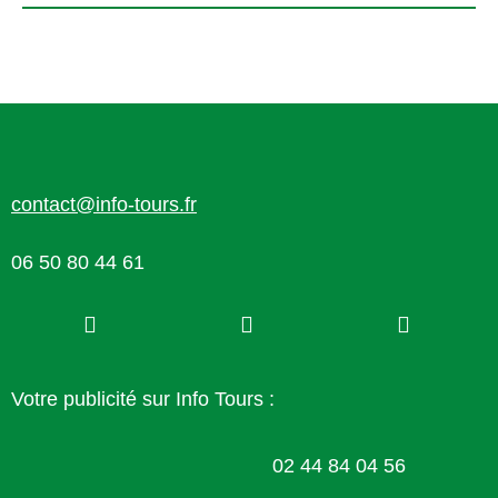
contact@info-tours.fr
06 50 80 44 61
Votre publicité sur Info Tours :
02 44 84 04 56