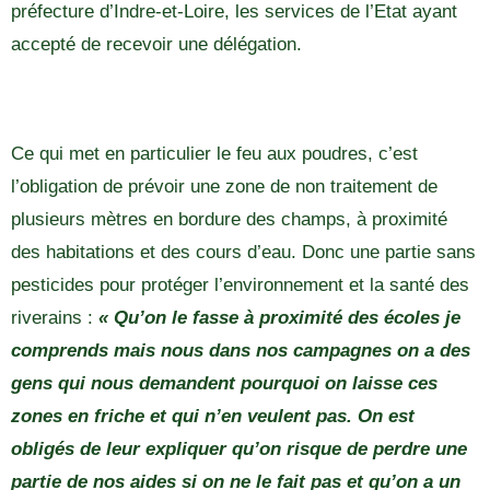
préfecture d’Indre-et-Loire, les services de l’Etat ayant
accepté de recevoir une délégation.
Ce qui met en particulier le feu aux poudres, c’est
l’obligation de prévoir une zone de non traitement de
plusieurs mètres en bordure des champs, à proximité
des habitations et des cours d’eau. Donc une partie sans
pesticides pour protéger l’environnement et la santé des
riverains :
« Qu’on le fasse à proximité des écoles je
comprends mais nous dans nos campagnes on a des
gens qui nous demandent pourquoi on laisse ces
zones en friche et qui n’en veulent pas. On est
obligés de leur expliquer qu’on risque de perdre une
partie de nos aides si on ne le fait pas et qu’on a un