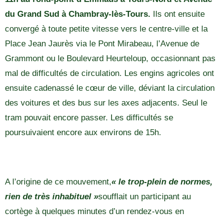
du Grand Sud à Chambray-lès-Tours.
Ils ont ensuite
convergé à toute petite vitesse vers le centre-ville et la
Place Jean Jaurès via le Pont Mirabeau, l’Avenue de
Grammont ou le Boulevard Heurteloup, occasionnant pas
mal de difficultés de circulation. Les engins agricoles ont
ensuite cadenassé le cœur de ville, déviant la circulation
des voitures et des bus sur les axes adjacents. Seul le
tram pouvait encore passer. Les difficultés se
poursuivaient encore aux environs de 15h.
A l’origine de ce mouvement,
« le trop-plein de normes,
rien de très inhabituel »
soufflait un participant au
cortège à quelques minutes d’un rendez-vous en