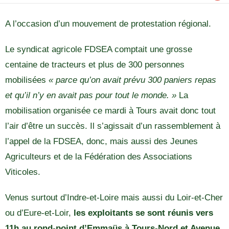
A l’occasion d’un mouvement de protestation régional.
Le syndicat agricole FDSEA comptait une grosse
centaine de tracteurs et plus de 300 personnes
mobilisées
« parce qu’on avait prévu 300 paniers repas
et qu’il n’y en avait pas pour tout le monde. »
La
mobilisation organisée ce mardi à Tours avait donc tout
l’air d’être un succès. Il s’agissait d’un rassemblement à
l’appel de la FDSEA, donc, mais aussi des Jeunes
Agriculteurs et de la Fédération des Associations
Viticoles.
Venus surtout d’Indre-et-Loire mais aussi du Loir-et-Cher
ou d’Eure-et-Loir,
les exploitants se sont réunis vers
11h au rond-point d’Emmaüs à Tours-Nord et Avenue