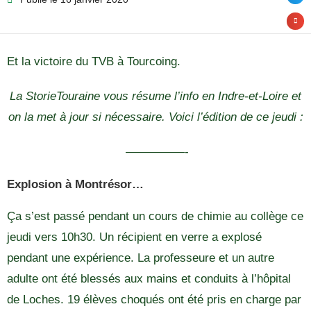
Et la victoire du TVB à Tourcoing.
La StorieTouraine vous résume l’info en Indre-et-Loire et
on la met à jour si nécessaire. Voici l’édition de ce jeudi :
—————-
Explosion à Montrésor…
Ça s’est passé pendant un cours de chimie au collège ce
jeudi vers 10h30. Un récipient en verre a explosé
pendant une expérience. La professeure et un autre
adulte ont été blessés aux mains et conduits à l’hôpital
de Loches. 19 élèves choqués ont été pris en charge par