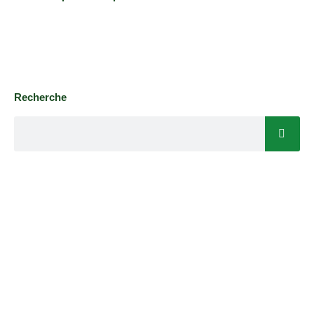
Recherche