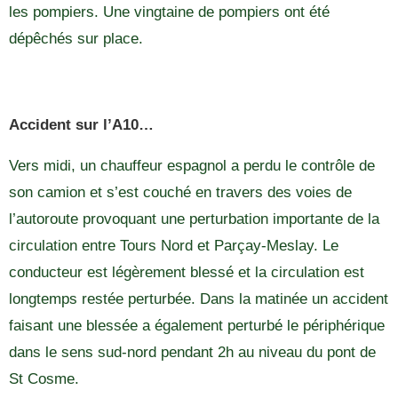
les pompiers. Une vingtaine de pompiers ont été
dépêchés sur place.
Accident sur l’A10…
Vers midi, un chauffeur espagnol a perdu le contrôle de
son camion et s’est couché en travers des voies de
l’autoroute provoquant une perturbation importante de la
circulation entre Tours Nord et Parçay-Meslay. Le
conducteur est légèrement blessé et la circulation est
longtemps restée perturbée. Dans la matinée un accident
faisant une blessée a également perturbé le périphérique
dans le sens sud-nord pendant 2h au niveau du pont de
St Cosme.