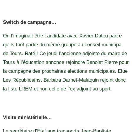
Switch de campagne…
On l’imaginait être candidate avec Xavier Dateu parce
qu’ils font partie du même groupe au conseil municipal
de Tours. Raté ! Ce jeudi l’ancienne adjointe du maire de
Tours à l’éducation annonce rejoindre Benoist Pierre pour
la campagne des prochaines élections municipales. Elue
Les Républicains, Barbara Darnet-Malaquin rejoint donc
la liste LREM et non celle de l’ex adjoint au sport.
Visite ministérielle…
Le secrétaire d’Etat aux transports Jean-Baptiste