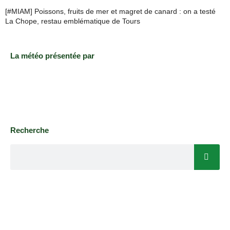
[#MIAM] Poissons, fruits de mer et magret de canard : on a testé
La Chope, restau emblématique de Tours
La météo présentée par
Recherche