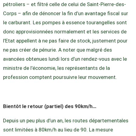
pétroliers – et filtré celle de celui de Saint-Pierre-des-
Corps – afin de dénoncer la fin d’un avantage fiscal sur
le carburant. Les pompes à essence tourangelles sont
donc approvisionnées normalement et les services de
l’Etat appellent à ne pas faire de stock, justement pour
ne pas créer de pénurie. A noter que malgré des
avancées obtenues lundi lors d’un rendez-vous avec le
ministre de l’économie, les représentants de la
profession comptent poursuivre leur mouvement.
Bientôt le retour (partiel) des 90km/h…
Depuis un peu plus d’un an, les routes départementales
sont limitées à 80km/h au lieu de 90. La mesure