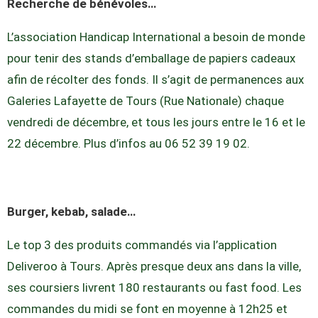
Recherche de bénévoles…
L’association Handicap International a besoin de monde
pour tenir des stands d’emballage de papiers cadeaux
afin de récolter des fonds. Il s’agit de permanences aux
Galeries Lafayette de Tours (Rue Nationale) chaque
vendredi de décembre, et tous les jours entre le 16 et le
22 décembre. Plus d’infos au 06 52 39 19 02.
Burger, kebab, salade…
Le top 3 des produits commandés via l’application
Deliveroo à Tours. Après presque deux ans dans la ville,
ses coursiers livrent 180 restaurants ou fast food. Les
commandes du midi se font en moyenne à 12h25 et