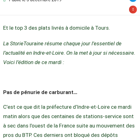
Et le top 3 des plats livrés à domicile à Tours.
La StorieTouraine résume chaque jour l’essentiel de
l’actualité en Indre-et-Loire. On la met à jour si nécessaire.
Voici l’édition de ce mardi :
Pas de pénurie de carburant…
C’est ce que dit la préfecture d’Indre-et-Loire ce mardi
matin alors que des centaines de stations-service sont
à sec dans l’ouest de la France suite au mouvement des
pros du BTP. Ces derniers ont bloqué des dépôts