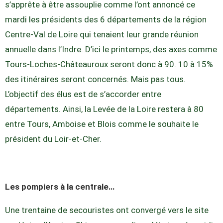
s’apprête à être assouplie comme l’ont annoncé ce
mardi les présidents des 6 départements de la région
Centre-Val de Loire qui tenaient leur grande réunion
annuelle dans l’Indre. D’ici le printemps, des axes comme
Tours-Loches-Châteauroux seront donc à 90. 10 à 15%
des itinéraires seront concernés. Mais pas tous.
L’objectif des élus est de s’accorder entre
départements. Ainsi, la Levée de la Loire restera à 80
entre Tours, Amboise et Blois comme le souhaite le
président du Loir-et-Cher.
Les pompiers à la centrale…
Une trentaine de secouristes ont convergé vers le site