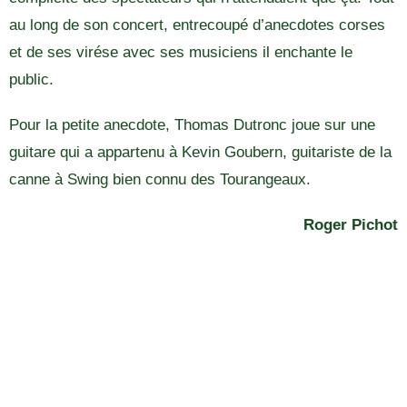
au long de son concert, entrecoupé d’anecdotes corses
et de ses virése avec ses musiciens il enchante le
public.
Pour la petite anecdote, Thomas Dutronc joue sur une
guitare qui a appartenu à Kevin Goubern, guitariste de la
canne à Swing bien connu des Tourangeaux.
Roger Pichot