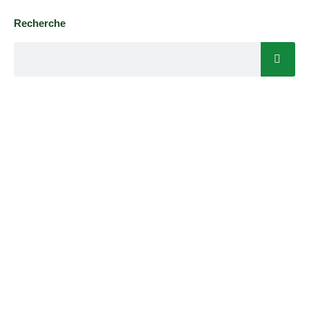
Recherche