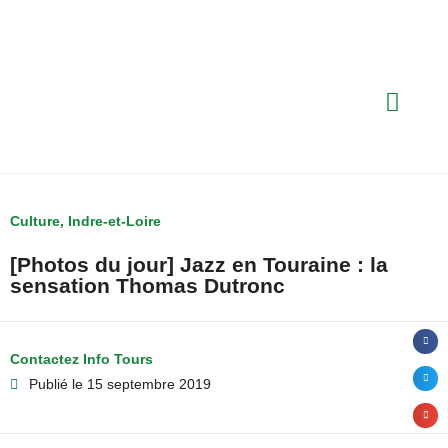
Culture
,
Indre-et-Loire
[Photos du jour] Jazz en Touraine : la
sensation Thomas Dutronc
Contactez Info Tours
Publié le
15 septembre 2019