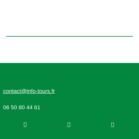
contact@info-tours.fr
06 50 80 44 61