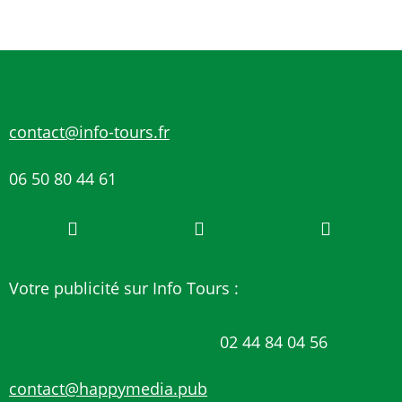
contact@info-tours.fr
06 50 80 44 61
Votre publicité sur Info Tours :
02 44 84 04 56
contact@happymedia.pub