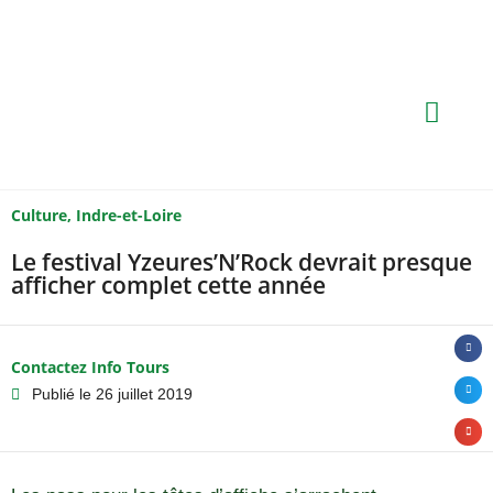
Culture
,
Indre-et-Loire
Le festival Yzeures’N’Rock devrait presque
afficher complet cette année
Contactez Info Tours
Publié le
26 juillet 2019