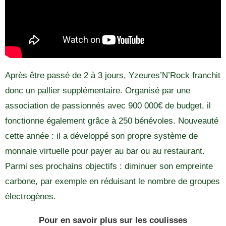
Après être passé de 2 à 3 jours, Yzeures’N’Rock franchit
donc un pallier supplémentaire. Organisé par une
association de passionnés avec 900 000€ de budget, il
fonctionne également grâce à 250 bénévoles. Nouveauté
cette année : il a développé son propre système de
monnaie virtuelle pour payer au bar ou au restaurant.
Parmi ses prochains objectifs : diminuer son empreinte
carbone, par exemple en réduisant le nombre de groupes
électrogènes.
Pour en savoir plus sur les coulisses