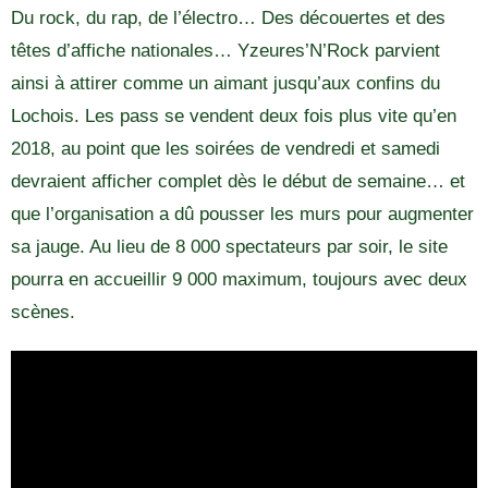
Du rock, du rap, de l’électro… Des découertes et des
têtes d’affiche nationales… Yzeures’N’Rock parvient
ainsi à attirer comme un aimant jusqu’aux confins du
Lochois. Les pass se vendent deux fois plus vite qu’en
2018, au point que les soirées de vendredi et samedi
devraient afficher complet dès le début de semaine… et
que l’organisation a dû pousser les murs pour augmenter
sa jauge. Au lieu de 8 000 spectateurs par soir, le site
pourra en accueillir 9 000 maximum, toujours avec deux
scènes.