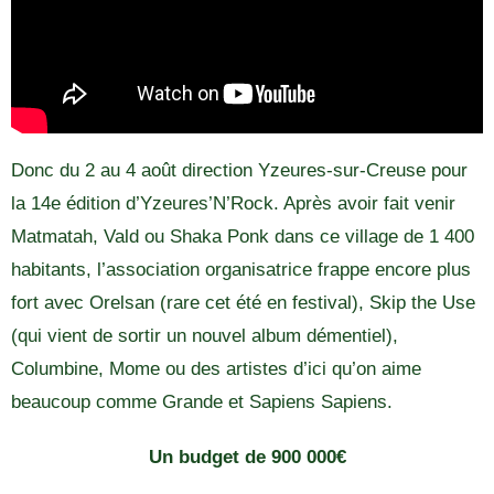
Donc du 2 au 4 août direction Yzeures-sur-Creuse pour
la 14e édition d’Yzeures’N’Rock. Après avoir fait venir
Matmatah, Vald ou Shaka Ponk dans ce village de 1 400
habitants, l’association organisatrice frappe encore plus
fort avec Orelsan (rare cet été en festival), Skip the Use
(qui vient de sortir un nouvel album démentiel),
Columbine, Mome ou des artistes d’ici qu’on aime
beaucoup comme Grande et Sapiens Sapiens.
Un budget de 900 000€