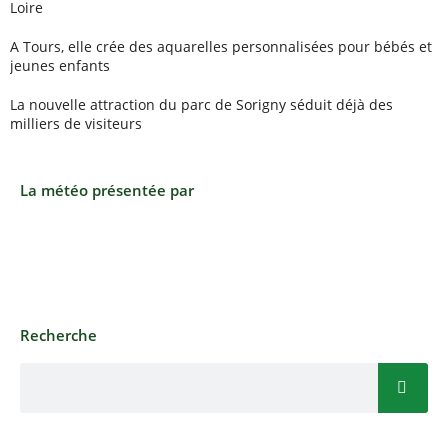
Loire
A Tours, elle crée des aquarelles personnalisées pour bébés et
jeunes enfants
La nouvelle attraction du parc de Sorigny séduit déjà des
milliers de visiteurs
La météo présentée par
Recherche