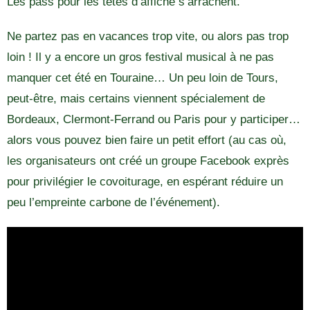
Les pass pour les têtes d’affiche s’arrachent.
Ne partez pas en vacances trop vite, ou alors pas trop
loin ! Il y a encore un gros festival musical à ne pas
manquer cet été en Touraine… Un peu loin de Tours,
peut-être, mais certains viennent spécialement de
Bordeaux, Clermont-Ferrand ou Paris pour y participer…
alors vous pouvez bien faire un petit effort (au cas où,
les organisateurs ont créé un groupe Facebook exprès
pour privilégier le covoiturage, en espérant réduire un
peu l’empreinte carbone de l’événement).