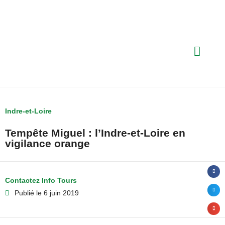
Indre-et-Loire
Tempête Miguel : l’Indre-et-Loire en
vigilance orange
Contactez Info Tours
Publié le
6 juin 2019