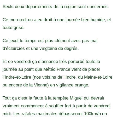
Seuls deux départements de la région sont concernés.
Ce mercredi on a eu droit à une journée bien humide, et
toute grise.
Ce jeudi le temps est plus clément avec pas mal
d’éclaircies et une vingtaine de degrés.
Et ce vendredi ça s’annonce très perturbé toute la
journée au point que Météo France vient de placer
l’Indre-et-Loire (nos voisins de l’Indre, du Maine-et-Loire
ou encore de la Vienne) en vigilance orange.
Tout ça c’est la faute à la tempête Miguel qui devrait
vraiment commencer à souffler fort à partir de vendredi
midi. Les rafales maximales dépasseront 100km/h en