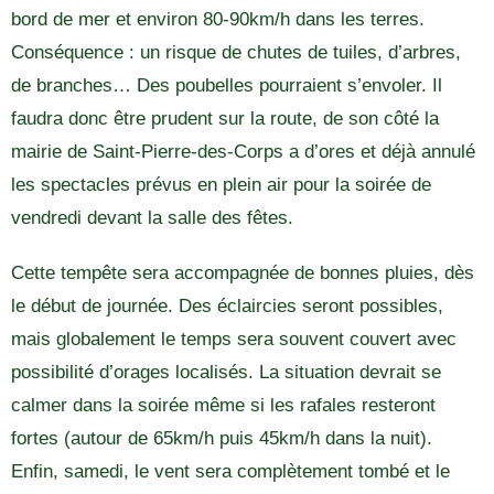
bord de mer et environ 80-90km/h dans les terres.
Conséquence : un risque de chutes de tuiles, d’arbres,
de branches… Des poubelles pourraient s’envoler. Il
faudra donc être prudent sur la route, de son côté la
mairie de Saint-Pierre-des-Corps a d’ores et déjà annulé
les spectacles prévus en plein air pour la soirée de
vendredi devant la salle des fêtes.
Cette tempête sera accompagnée de bonnes pluies, dès
le début de journée. Des éclaircies seront possibles,
mais globalement le temps sera souvent couvert avec
possibilité d’orages localisés. La situation devrait se
calmer dans la soirée même si les rafales resteront
fortes (autour de 65km/h puis 45km/h dans la nuit).
Enfin, samedi, le vent sera complètement tombé et le