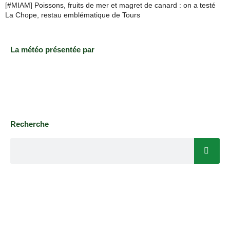
[#MIAM] Poissons, fruits de mer et magret de canard : on a testé
La Chope, restau emblématique de Tours
La météo présentée par
Recherche