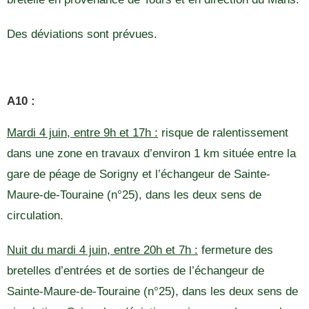
Des déviations sont prévues.
A10 :
Mardi 4 juin, entre 9h et 17h :
risque de ralentissement
dans une zone en travaux d’environ 1 km située entre la
gare de péage de Sorigny et l’échangeur de Sainte-
Maure-de-Touraine (n°25), dans les deux sens de
circulation.
Nuit du mardi 4 juin, entre 20h et 7h :
fermeture des
bretelles d’entrées et de sorties de l’échangeur de
Sainte-Maure-de-Touraine (n°25), dans les deux sens de