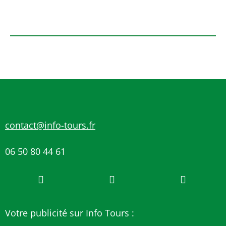
contact@info-tours.fr
06 50 80 44 61
Votre publicité sur Info Tours :