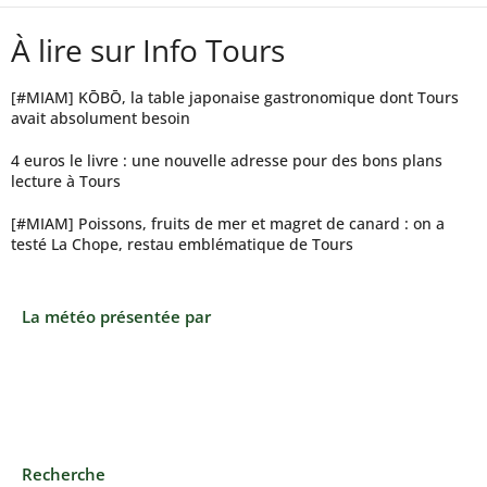
À lire sur Info Tours
[#MIAM] KŌBŌ, la table japonaise gastronomique dont Tours
avait absolument besoin
4 euros le livre : une nouvelle adresse pour des bons plans
lecture à Tours
[#MIAM] Poissons, fruits de mer et magret de canard : on a
testé La Chope, restau emblématique de Tours
La météo présentée par
Recherche