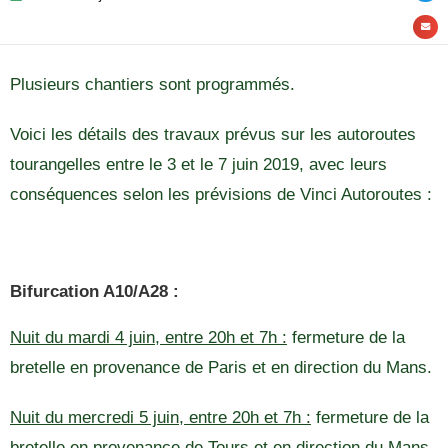
Plusieurs chantiers sont programmés.
Voici les détails des travaux prévus sur les autoroutes
tourangelles entre le 3 et le 7 juin 2019, avec leurs
conséquences selon les prévisions de Vinci Autoroutes :
Bifurcation A10/A28 :
Nuit du mardi 4 juin, entre 20h et 7h :
fermeture de la
bretelle en provenance de Paris et en direction du Mans.
Nuit du mercredi 5 juin, entre 20h et 7h :
fermeture de la
bretelle en provenance de Tours et en direction du Mans.