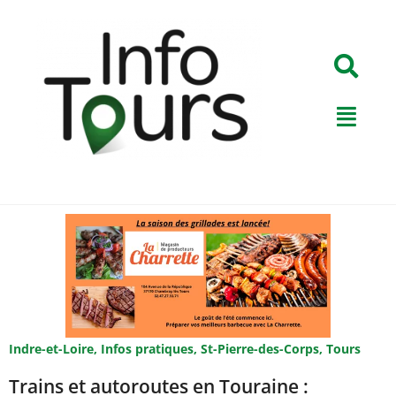
Indre-et-Loire
,
Infos pratiques
,
St-Pierre-des-Corps
,
Tours
Trains et autoroutes en Touraine :