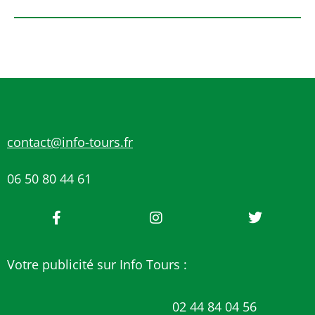
contact@info-tours.fr
06 50 80 44 61
Votre publicité sur Info Tours :
02 44 84 04 56