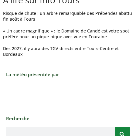
Risque de chute : un arbre remarquable des Prébendes abattu
fin août à Tours
« Un cadre magnifique » : le Domaine de Candé est votre spot
préféré pour un pique-nique avec vue en Touraine
Dès 2027, il y aura des TGV directs entre Tours-Centre et
Bordeaux
La météo présentée par
Recherche