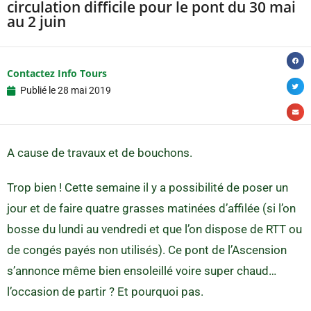
circulation difficile pour le pont du 30 mai
au 2 juin
Contactez Info Tours
Publié le
28 mai 2019
A cause de travaux et de bouchons.
Trop bien ! Cette semaine il y a possibilité de poser un
jour et de faire quatre grasses matinées d’affilée (si l’on
bosse du lundi au vendredi et que l’on dispose de RTT ou
de congés payés non utilisés). Ce pont de l’Ascension
s’annonce même bien ensoleillé voire super chaud…
l’occasion de partir ? Et pourquoi pas.