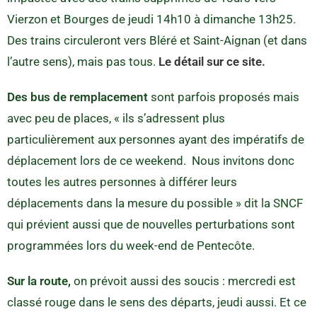
Vierzon et Bourges de jeudi 14h10 à dimanche 13h25.
Des trains circuleront vers Bléré et Saint-Aignan (et dans
l’autre sens), mais pas tous.
Le détail sur ce site.
Des bus de remplacement
sont parfois proposés mais
avec peu de places, « ils s’adressent plus
particulièrement aux personnes ayant des impératifs de
déplacement lors de ce weekend. Nous invitons donc
toutes les autres personnes à différer leurs
déplacements dans la mesure du possible » dit la SNCF
qui prévient aussi que de nouvelles perturbations sont
programmées lors du week-end de Pentecôte.
Sur la route,
on prévoit aussi des soucis : mercredi est
classé rouge dans le sens des départs, jeudi aussi. Et ce