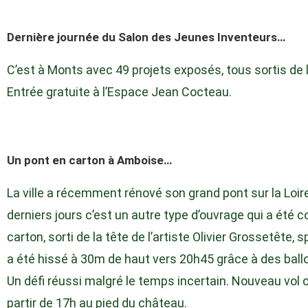
Dernière journée du Salon des Jeunes Inventeurs…
C’est à Monts avec 49 projets exposés, tous sortis de 
Entrée gratuite à l’Espace Jean Cocteau.
Un pont en carton à Amboise…
La ville a récemment rénové son grand pont sur la Loire
derniers jours c’est un autre type d’ouvrage qui a été c
carton, sorti de la tête de l’artiste Olivier Grossetête, 
a été hissé à 30m de haut vers 20h45 grâce à des ballon
Un défi réussi malgré le temps incertain. Nouveau vol
partir de 17h au pied du château.