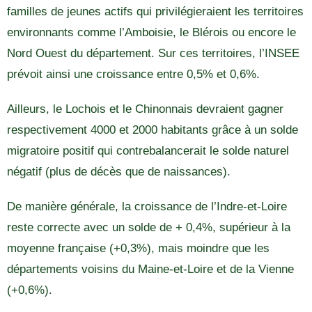
familles de jeunes actifs qui privilégieraient les territoires
environnants comme l’Amboisie, le Blérois ou encore le
Nord Ouest du département. Sur ces territoires, l’INSEE
prévoit ainsi une croissance entre 0,5% et 0,6%.
Ailleurs, le Lochois et le Chinonnais devraient gagner
respectivement 4000 et 2000 habitants grâce à un solde
migratoire positif qui contrebalancerait le solde naturel
négatif (plus de décès que de naissances).
De manière générale, la croissance de l’Indre-et-Loire
reste correcte avec un solde de + 0,4%, supérieur à la
moyenne française (+0,3%), mais moindre que les
départements voisins du Maine-et-Loire et de la Vienne
(+0,6%).