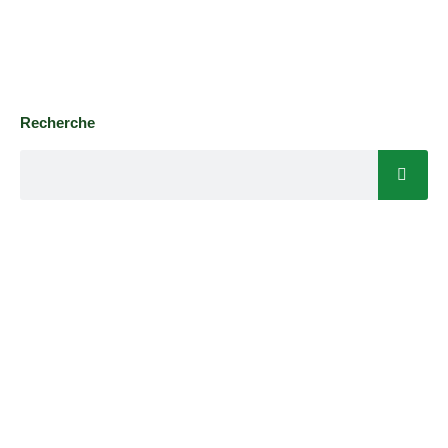
Recherche