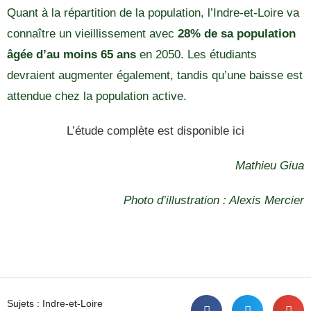
Quant à la répartition de la population, l’Indre-et-Loire va
connaître un vieillissement avec
28% de sa population
âgée d’au moins 65 ans
en 2050. Les étudiants
devraient augmenter également, tandis qu’une baisse est
attendue chez la population active.
L’étude complète est disponible ici
Mathieu Giua
Photo d’illustration : Alexis Mercier
Sujets :
Indre-et-Loire