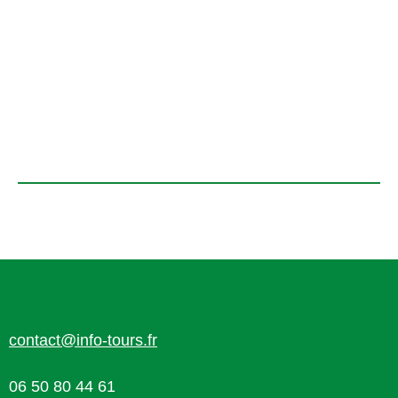
contact@info-tours.fr
06 50 80 44 61