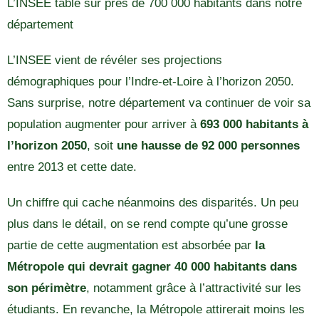
L’INSEE table sur près de 700 000 habitants dans notre
département
L’INSEE vient de révéler ses projections
démographiques pour l’Indre-et-Loire à l’horizon 2050.
Sans surprise, notre département va continuer de voir sa
population augmenter pour arriver à
693 000 habitants à
l’horizon 2050
, soit
une hausse de 92 000 personnes
entre 2013 et cette date.
Un chiffre qui cache néanmoins des disparités. Un peu
plus dans le détail, on se rend compte qu’une grosse
partie de cette augmentation est absorbée par
la
Métropole qui devrait gagner 40 000 habitants dans
son périmètre
, notamment grâce à l’attractivité sur les
étudiants. En revanche, la Métropole attirerait moins les