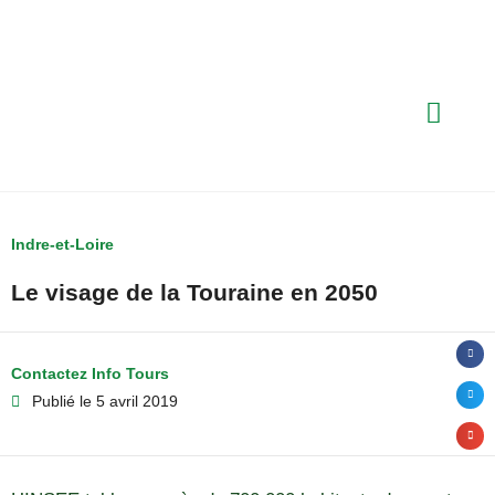
Indre-et-Loire
Le visage de la Touraine en 2050
Contactez Info Tours
Publié le
5 avril 2019