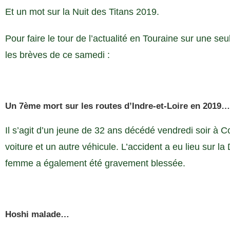
Et un mot sur la Nuit des Titans 2019.
Pour faire le tour de l’actualité en Touraine sur une seu
les brèves de ce samedi :
Un 7ème mort sur les routes d’Indre-et-Loire en 2019…
Il s’agit d’un jeune de 32 ans décédé vendredi soir à Co
voiture et un autre véhicule. L’accident a eu lieu sur l
femme a également été gravement blessée.
Hoshi malade…