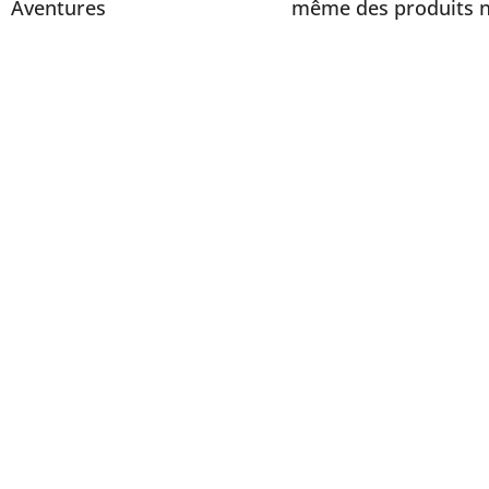
Aventures
même des produits n