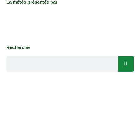
La météo présentée par
Recherche