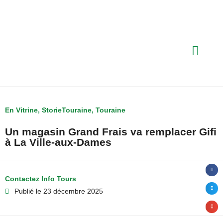
En Vitrine
,
StorieTouraine
,
Touraine
Un magasin Grand Frais va remplacer Gifi
à La Ville-aux-Dames
Contactez Info Tours
Publié le
23 décembre 2025