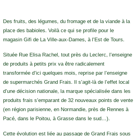
Des fruits, des légumes, du fromage et de la viande à la
place des babioles. Voilà ce qui se profile pour le
magasin Gifi de La Ville-aux-Dames, à l’Est de Tours.
Située Rue Elisa Rachel, tout près du Leclerc, l’enseigne
de produits à petits prix va être radicalement
transformée d’ici quelques mois, reprise par l’enseigne
de supermarchés Grand Frais. Il s’agit-là de l’effet local
d’une décision nationale, la marque spécialisée dans les
produits frais s’emparant de 32 nouveaux points de vente
(en région parisienne, en Normandie, près de Rennes à
Pacé, dans le Poitou, à Grasse dans le sud…).
Cette évolution est liée au passage de Grand Frais sous