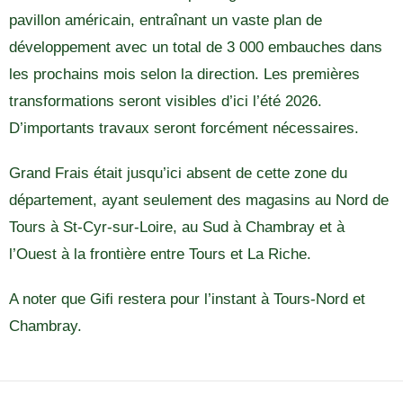
pavillon américain, entraînant un vaste plan de
développement avec un total de 3 000 embauches dans
les prochains mois selon la direction. Les premières
transformations seront visibles d’ici l’été 2026.
D’importants travaux seront forcément nécessaires.
Grand Frais était jusqu’ici absent de cette zone du
département, ayant seulement des magasins au Nord de
Tours à St-Cyr-sur-Loire, au Sud à Chambray et à
l’Ouest à la frontière entre Tours et La Riche.
A noter que Gifi restera pour l’instant à Tours-Nord et
Chambray.