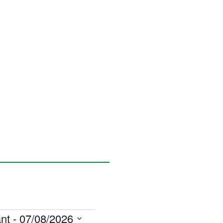
nt
 - 
07/08/2026