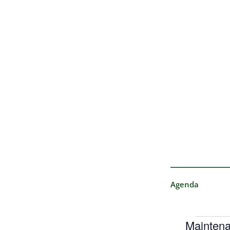
Agenda
Maintena