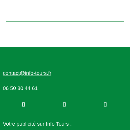
contact@info-tours.fr
06 50 80 44 61
Votre publicité sur Info Tours :