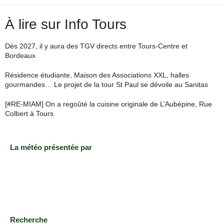
À lire sur Info Tours
Dès 2027, il y aura des TGV directs entre Tours-Centre et
Bordeaux
Résidence étudiante, Maison des Associations XXL, halles
gourmandes… Le projet de la tour St Paul se dévoile au Sanitas
[#RE-MIAM] On a regoûté la cuisine originale de L’Aubépine, Rue
Colbert à Tours
La météo présentée par
Recherche