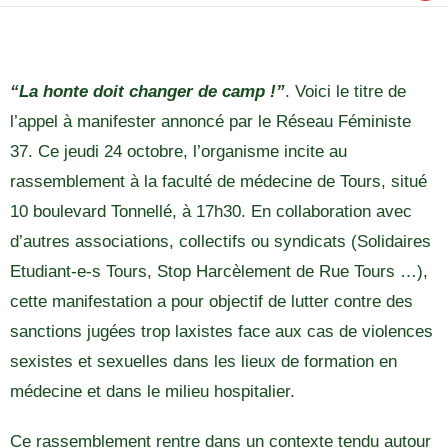
“La honte doit changer de camp !”
. Voici le titre de
l’appel à manifester annoncé par le Réseau Féministe
37. Ce jeudi 24 octobre, l’organisme incite au
rassemblement à la faculté de médecine de Tours, situé
10 boulevard Tonnellé, à 17h30. En collaboration avec
d’autres associations, collectifs ou syndicats (Solidaires
Etudiant-e-s Tours, Stop Harcèlement de Rue Tours …),
cette manifestation a pour objectif de lutter contre des
sanctions jugées trop laxistes face aux cas de violences
sexistes et sexuelles dans les lieux de formation en
médecine et dans le milieu hospitalier.
Ce rassemblement rentre dans un contexte tendu autour