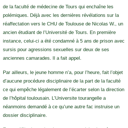
de la faculté de médecine de Tours qui enchaîne les
polémiques. Déjà avec les dernières révélations sur la
réaffectation vers le CHU de Toulouse de Nicolas W., un
ancien étudiant de l’Université de Tours. En première
instance, celui-ci a été condamné à 5 ans de prison avec
sursis pour agressions sexuelles sur deux de ses
anciennes camarades. Il a fait appel.
Par ailleurs, le jeune homme n’a, pour l’heure, fait l’objet
d’aucune procédure disciplinaire de la part de la faculté
ce qui empêche légalement de l’écarter selon la direction
de l’hôpital toulousain. L’Universite tourangelle a
néanmoins demandé à ce qu’une autre fac instruise un
dossier disciplinaire.