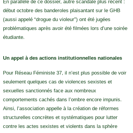
En parallèle de ce dossier, autre scandale plus récent :
début octobre des banderoles plaisantant sur le GHB
(aussi appelé “drogue du violeur”) ont été jugées
problématiques après avoir été filmées lors d’une soirée
étudiante.
Un appel à des actions institutionnelles nationales
Pour Réseau Féministe 37, il n’est plus possible de voir
seulement quelques cas de violences sexistes et
sexuelles sanctionnés face aux nombreux
comportements cachés dans l’ombre encore impunis.
Ainsi, l’association appelle à la création de réformes
structurelles concrètes et systématiques pour lutter
contre les actes sexistes et violents dans la sphère