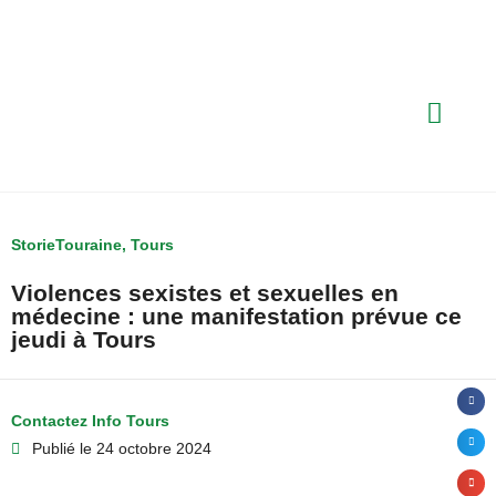
StorieTouraine
,
Tours
Violences sexistes et sexuelles en
médecine : une manifestation prévue ce
jeudi à Tours
Contactez Info Tours
Publié le
24 octobre 2024