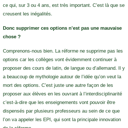
ce qui, sur 3 ou 4 ans, est très important. C’est là que se
creusent les inégalités.
Donc supprimer ces options n’est pas une mauvaise
chose ?
Comprenons-nous bien. La réforme ne supprime pas les
options car les collèges vont évidemment continuer à
proposer des cours de latin, de langue ou d’allemand. Il y
a beaucoup de mythologie autour de l’idée qu’on veut la
mort des options. C’est juste une autre façon de les
proposer aux élèves en les ouvrant à l’interdisciplinarité
c’est-à-dire que les enseignements vont pouvoir être
dispensés par plusieurs professeurs au sein de ce que
l’on va appeler les EPI, qui sont la principale innovation