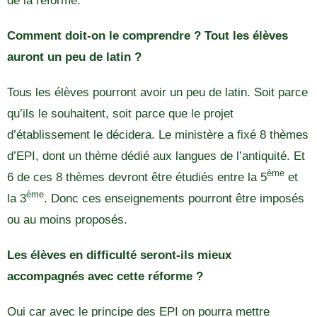
de la réforme.
Comment doit-on le comprendre ? Tout les élèves
auront un peu de latin ?
Tous les élèves pourront avoir un peu de latin. Soit parce
qu’ils le souhaitent, soit parce que le projet
d’établissement le décidera. Le ministère a fixé 8 thèmes
d’EPI, dont un thème dédié aux langues de l’antiquité. Et
ème
6 de ces 8 thèmes devront être étudiés entre la 5
et
ème
la 3
. Donc ces enseignements pourront être imposés
ou au moins proposés.
Les élèves en difficulté seront-ils mieux
accompagnés avec cette réforme ?
Oui car avec le principe des EPI on pourra mettre