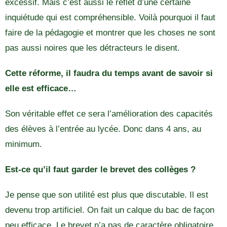
excessif. Mais c’est aussi le reflet d’une certaine
inquiétude qui est compréhensible. Voilà pourquoi il faut
faire de la pédagogie et montrer que les choses ne sont
pas aussi noires que les détracteurs le disent.
Cette réforme, il faudra du temps avant de savoir si
elle est efficace…
Son véritable effet ce sera l’amélioration des capacités
des élèves à l’entrée au lycée. Donc dans 4 ans, au
minimum.
Est-ce qu’il faut garder le brevet des collèges ?
Je pense que son utilité est plus que discutable. Il est
devenu trop artificiel. On fait un calque du bac de façon
peu efficace. Le brevet n’a pas de caractère obligatoire