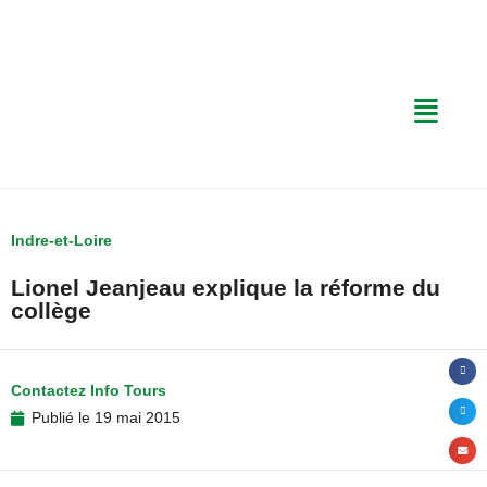
Indre-et-Loire
Lionel Jeanjeau explique la réforme du
collège
Contactez Info Tours
Publié le
19 mai 2015