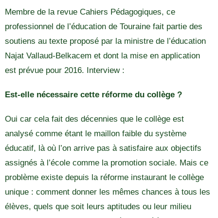
Membre de la revue Cahiers Pédagogiques, ce
professionnel de l’éducation de Touraine fait partie des
soutiens au texte proposé par la ministre de l’éducation
Najat Vallaud-Belkacem et dont la mise en application
est prévue pour 2016. Interview :
Est-elle nécessaire cette réforme du collège ?
Oui car cela fait des décennies que le collège est
analysé comme étant le maillon faible du système
éducatif, là où l’on arrive pas à satisfaire aux objectifs
assignés à l’école comme la promotion sociale. Mais ce
problème existe depuis la réforme instaurant le collège
unique : comment donner les mêmes chances à tous les
élèves, quels que soit leurs aptitudes ou leur milieu