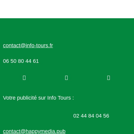
contact@info-tours.fr
06 50 80 44 61
Votre publicité sur Info Tours :
02 44 84 04 56
contact@happymedia.pub