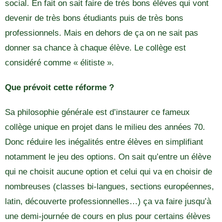
social. En fait on sait faire de très bons élèves qui vont
devenir de très bons étudiants puis de très bons
professionnels. Mais en dehors de ça on ne sait pas
donner sa chance à chaque élève. Le collège est
considéré comme « élitiste ».
Que prévoit cette réforme ?
Sa philosophie générale est d’instaurer ce fameux
collège unique en projet dans le milieu des années 70.
Donc réduire les inégalités entre élèves en simplifiant
notamment le jeu des options. On sait qu’entre un élève
qui ne choisit aucune option et celui qui va en choisir de
nombreuses (classes bi-langues, sections européennes,
latin, découverte professionnelles…) ça va faire jusqu’à
une demi-journée de cours en plus pour certains élèves