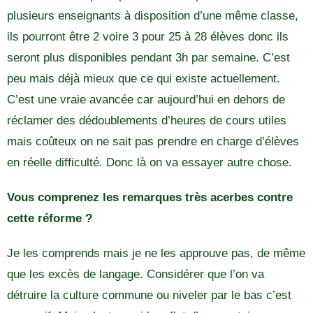
plusieurs enseignants à disposition d’une même classe,
ils pourront être 2 voire 3 pour 25 à 28 élèves donc ils
seront plus disponibles pendant 3h par semaine. C’est
peu mais déjà mieux que ce qui existe actuellement.
C’est une vraie avancée car aujourd’hui en dehors de
réclamer des dédoublements d’heures de cours utiles
mais coûteux on ne sait pas prendre en charge d’élèves
en réelle difficulté. Donc là on va essayer autre chose.
Vous comprenez les remarques très acerbes contre
cette réforme ?
Je les comprends mais je ne les approuve pas, de même
que les excès de langage. Considérer que l’on va
détruire la culture commune ou niveler par le bas c’est