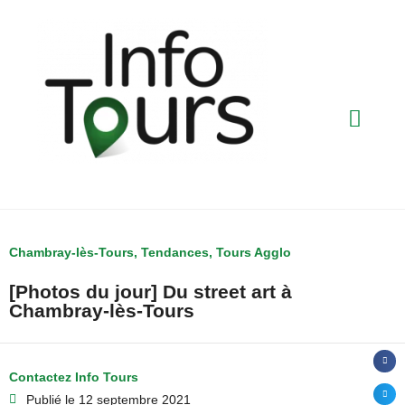
Chambray-lès-Tours
,
Tendances
,
Tours Agglo
[Photos du jour] Du street art à
Chambray-lès-Tours
Contactez Info Tours
Publié le
12 septembre 2021