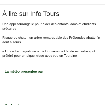
À lire sur Info Tours
Une appli tourangelle pour aider des enfants, ados et étudiants
précaires
Risque de chute : un arbre remarquable des Prébendes abattu fin
août à Tours
« Un cadre magnifique » : le Domaine de Candé est votre spot
préféré pour un pique-nique avec vue en Touraine
La météo présentée par