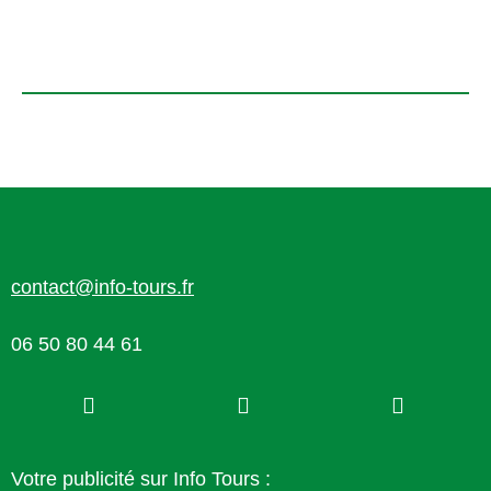
contact@info-tours.fr
06 50 80 44 61
Votre publicité sur Info Tours :