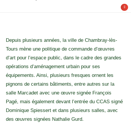
Depuis plusieurs années, la ville de Chambray-lès-
Tours mène une politique de commande d’œuvres
d’art pour l’espace public, dans le cadre des grandes
opérations d’aménagement urbain pour ses
équipements. Ainsi, plusieurs fresques ornent les
pignons de certains bâtiments, entre autres sur la
salle Marcadet avec une œuvre signée François
Pagé, mais également devant l’entrée du CCAS signé
Dominique Spiessert et dans plusieurs salles, avec
des œuvres signées Nathalie Gurd.