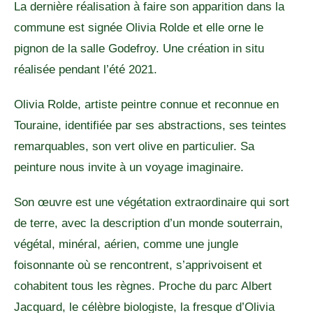
La dernière réalisation à faire son apparition dans la
commune est signée Olivia Rolde et elle orne le
pignon de la salle Godefroy. Une création in situ
réalisée pendant l’été 2021.
Olivia Rolde, artiste peintre connue et reconnue en
Touraine, identifiée par ses abstractions, ses teintes
remarquables, son vert olive en particulier. Sa
peinture nous invite à un voyage imaginaire.
Son œuvre est une végétation extraordinaire qui sort
de terre, avec la description d’un monde souterrain,
végétal, minéral, aérien, comme une jungle
foisonnante où se rencontrent, s’apprivoisent et
cohabitent tous les règnes. Proche du parc Albert
Jacquard, le célèbre biologiste, la fresque d’Olivia