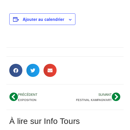
Ajouter au calendrier
PRÉCÉDENT
SUIVANT
EXPOSITION
FESTIVAL KAMPAGN’ART
À lire sur Info Tours