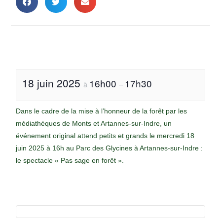
18 juin 2025
16h00
17h30
à
–
Dans le cadre de la mise à l’honneur de la forêt par les
médiathèques de Monts et Artannes-sur-Indre, un
événement original attend petits et grands le mercredi 18
juin 2025 à 16h au Parc des Glycines à Artannes-sur-Indre :
le spectacle « Pas sage en forêt ».