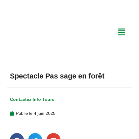
Spectacle Pas sage en forêt
Contactez Info Tours
Publié le
4 juin 2025