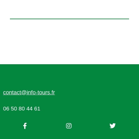
contact@info-tours.fr
06 50 80 44 61