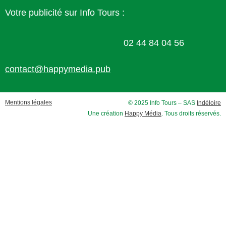
Votre publicité sur Info Tours :
02 44 84 04 56
contact@happymedia.pub
Mentions légales
© 2025 Info Tours – SAS
Indéloire
Une création
Happy Média
. Tous droits réservés.