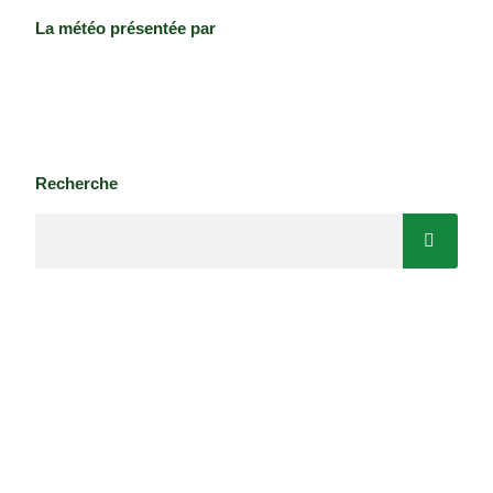
La météo présentée par
Recherche