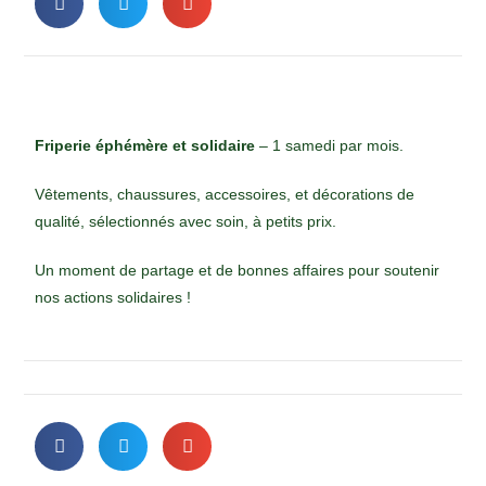
Friperie éphémère et solidaire
– 1 samedi par mois.
Vêtements, chaussures, accessoires, et décorations de
qualité, sélectionnés avec soin, à petits prix.
Un moment de partage et de bonnes affaires pour soutenir
nos actions solidaires !