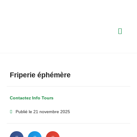
Friperie éphémère
Contactez Info Tours
Publié le
21 novembre 2025